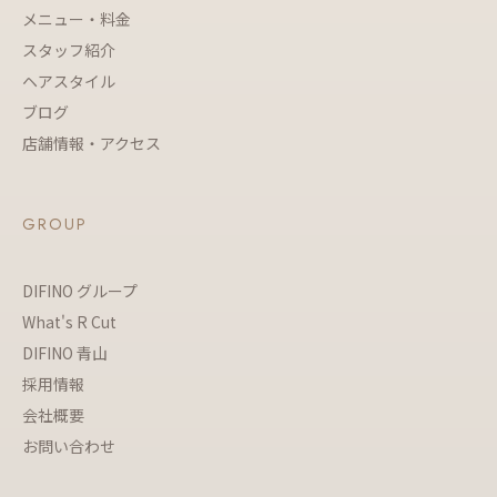
メニュー・料金
スタッフ紹介
ヘアスタイル
ブログ
店舗情報・アクセス
GROUP
DIFINO グループ
What's R Cut
DIFINO 青山
採用情報
会社概要
お問い合わせ