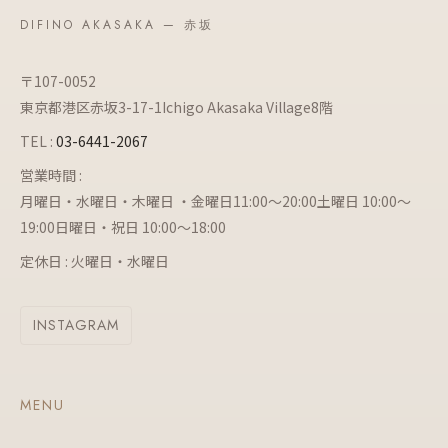
DIFINO AKASAKA — 赤坂
〒107-0052
東京都港区赤坂3-17-1Ichigo Akasaka Village8階
TEL :
03-6441-2067
営業時間 :
月曜日・水曜日・木曜日 ・金曜日11:00～20:00土曜日 10:00～
19:00日曜日・祝日 10:00～18:00
定休日 : 火曜日・水曜日
INSTAGRAM
MENU