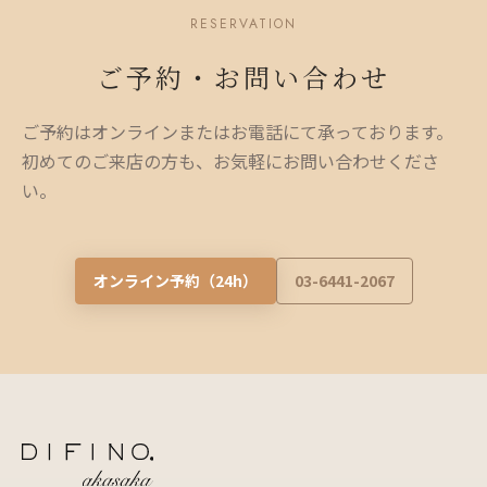
RESERVATION
ご予約・お問い合わせ
ご予約はオンラインまたはお電話にて承っております。
初めてのご来店の方も、お気軽にお問い合わせくださ
い。
オンライン予約（24h）
03-6441-2067