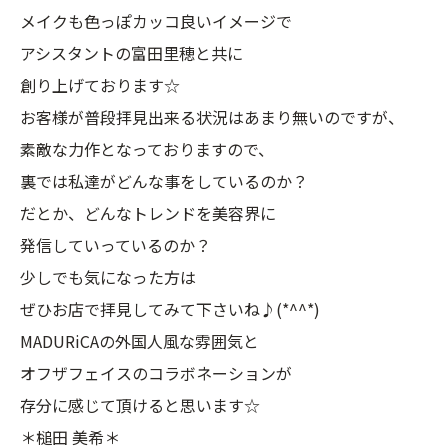
メイクも色っぽカッコ良いイメージで
アシスタントの富田里穂と共に
創り上げております☆
お客様が普段拝見出来る状況はあまり無いのですが、
素敵な力作となっておりますので、
裏では私達がどんな事をしているのか？
だとか、どんなトレンドを美容界に
発信していっているのか？
少しでも気になった方は
ぜひお店で拝見してみて下さいね♪(*^^*)
MADURiCAの外国人風な雰囲気と
オフザフェイスのコラボネーションが
存分に感じて頂けると思います☆
＊槌田 美希＊