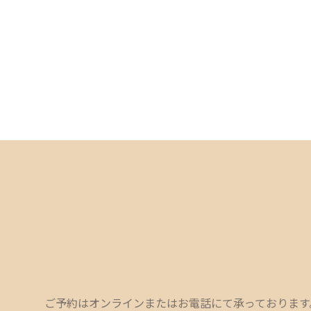
ご予約はオンラインまたはお電話にて承っております