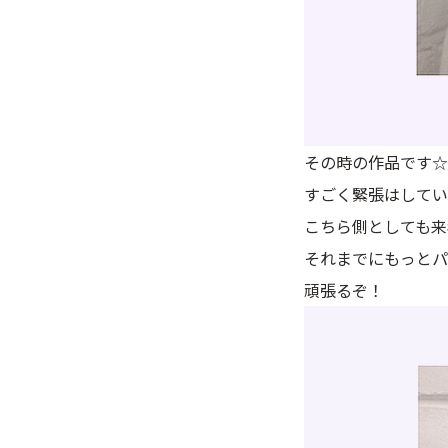
その時の作品です☆
すごく緊張はしてい
こちら側としても来
それまでにもっとパ
頑張るぞ！