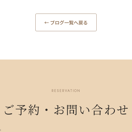
← ブログ一覧へ戻る
RESERVATION
ご予約・お問い合わせ
。