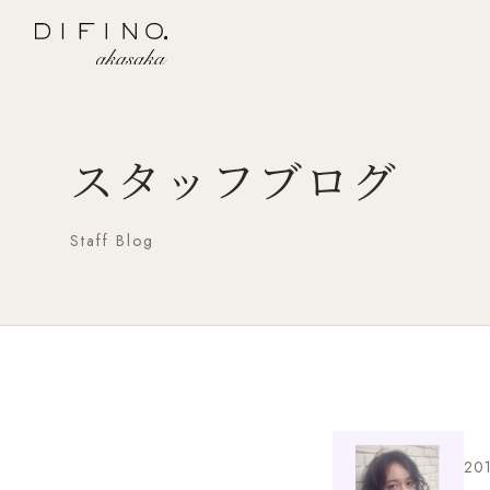
スタッフブログ
Staff Blog
201