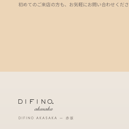
初めてのご来店の方も、お気軽にお問い合わせくださ
DIFINO AKASAKA — 赤坂