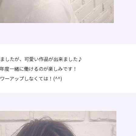
ましたが、可愛い作品が出来ました♪
年度一緒に働けるのが楽しみです！
ワーアップしなくては！(^^)