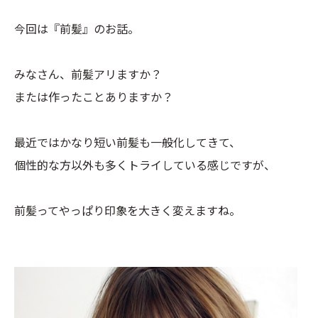
今回は『前髪』のお話。
みなさん、前髪アリますか？
または作ったことありますか？
最近ではかなり短い前髪も一般化してきて、
個性的な方以外も多くトライしている感じですが、
前髪ってやっぱり印象を大きく変えますね。