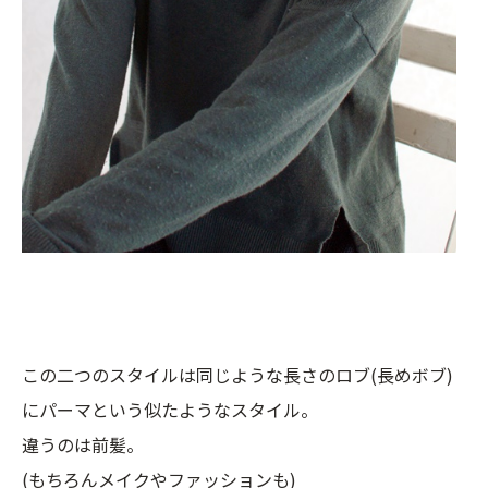
この二つのスタイルは同じような長さのロブ(長めボブ)
にパーマという似たようなスタイル。
違うのは前髪。
(もちろんメイクやファッションも)