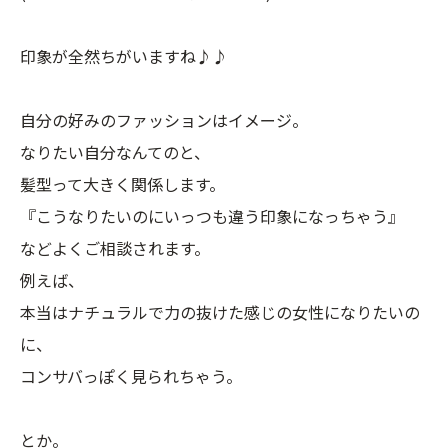
印象が全然ちがいますね♪♪
自分の好みのファッションはイメージ。
なりたい自分なんてのと、
髪型って大きく関係します。
『こうなりたいのにいっつも違う印象になっちゃう』
などよくご相談されます。
例えば、
本当はナチュラルで力の抜けた感じの女性になりたいの
に、
コンサバっぽく見られちゃう。
とか。