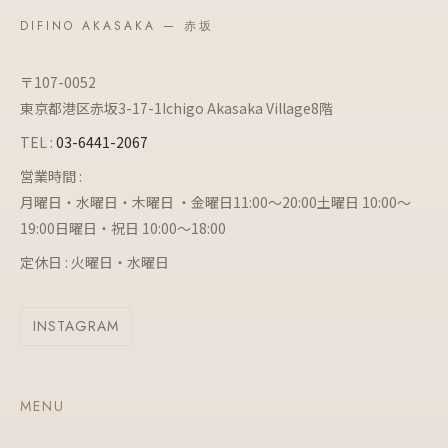
DIFINO AKASAKA — 赤坂
〒107-0052
東京都港区赤坂3-17-1Ichigo Akasaka Village8階
TEL :
03-6441-2067
営業時間 :
月曜日・水曜日・木曜日 ・金曜日11:00～20:00土曜日 10:00～
19:00日曜日・祝日 10:00～18:00
定休日 : 火曜日・水曜日
INSTAGRAM
MENU