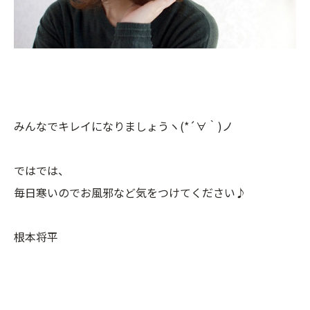
みんなでキレイになりましょうヽ(*´∀｀)ノ
ではでは、
毎日寒いのでお風邪など気をつけてください♪
根本将平