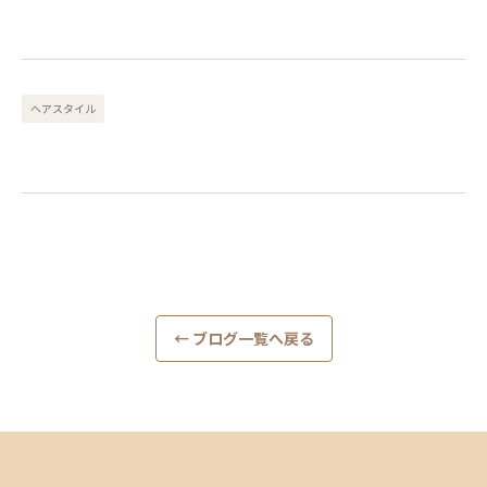
ヘアスタイル
← ブログ一覧へ戻る