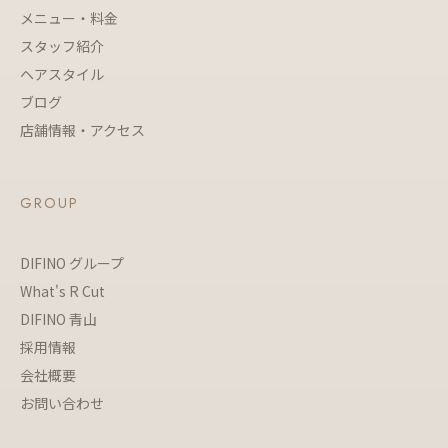
メニュー・料金
スタッフ紹介
ヘアスタイル
ブログ
店舗情報・アクセス
GROUP
DIFINO グループ
What's R Cut
DIFINO 青山
採用情報
会社概要
お問い合わせ