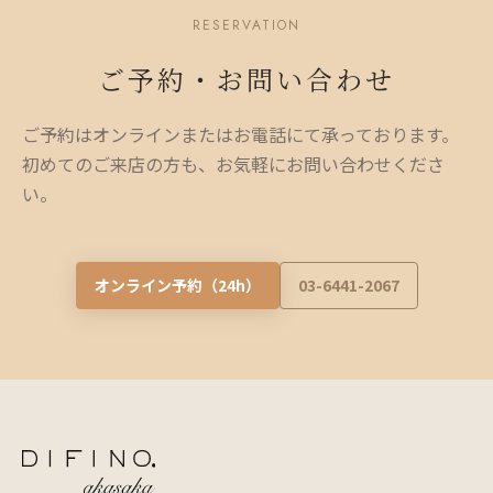
RESERVATION
ご予約・お問い合わせ
ご予約はオンラインまたはお電話にて承っております。
初めてのご来店の方も、お気軽にお問い合わせくださ
い。
オンライン予約（24h）
03-6441-2067