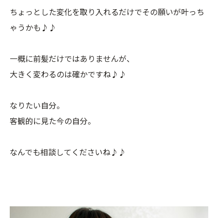
ちょっとした変化を取り入れるだけでその願いが叶っち
ゃうかも♪♪
一概に前髪だけではありませんが、
大きく変わるのは確かですね♪♪
なりたい自分。
客観的に見た今の自分。
なんでも相談してくださいね♪♪