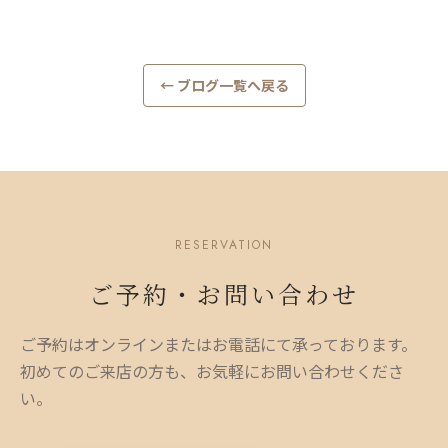
← ブログ一覧へ戻る
RESERVATION
ご予約・お問い合わせ
ご予約はオンラインまたはお電話にて承っております。
初めてのご来店の方も、お気軽にお問い合わせくださ
い。