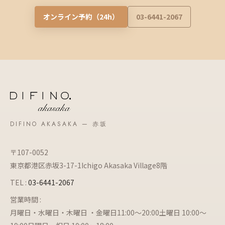
オンライン予約（24h）
03-6441-2067
DIFINO AKASAKA — 赤坂
〒107-0052
東京都港区赤坂3-17-1Ichigo Akasaka Village8階
TEL :
03-6441-2067
営業時間 :
月曜日・水曜日・木曜日 ・金曜日11:00～20:00土曜日 10:00～