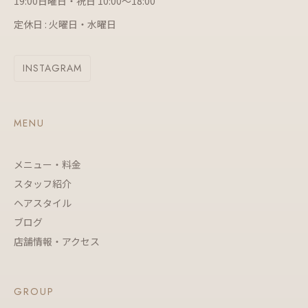
19:00日曜日・祝日 10:00～18:00
定休日 : 火曜日・水曜日
INSTAGRAM
MENU
メニュー・料金
スタッフ紹介
ヘアスタイル
ブログ
店舗情報・アクセス
GROUP