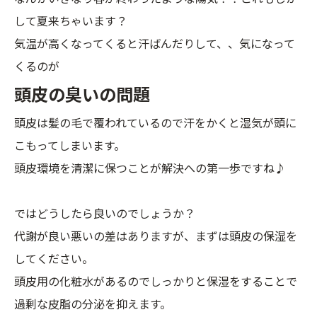
して夏来ちゃいます？
気温が高くなってくると汗ばんだりして、、気になって
くるのが
頭皮の臭いの問題
頭皮は髪の毛で覆われているので汗をかくと湿気が頭に
こもってしまいます。
頭皮環境を清潔に保つことが解決への第一歩ですね♪
ではどうしたら良いのでしょうか？
代謝が良い悪いの差はありますが、まずは頭皮の保湿を
してください。
頭皮用の化粧水があるのでしっかりと保湿をすることで
過剰な皮脂の分泌を抑えます。