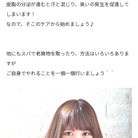
皮脂の分泌が進むと汗と混じり、臭いの発生を促進して
しまいます！
なので、そこのケアから始めましょう♪
他にもスパで老廃物を取ったり、方法はいろいろありま
すが
ご自身でやれることを一個一個行いましょう＾＾