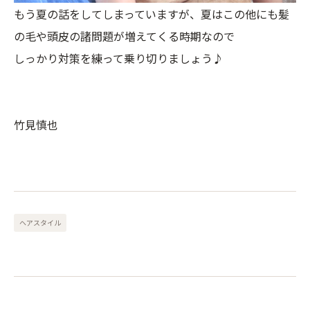
もう夏の話をしてしまっていますが、夏はこの他にも髪
の毛や頭皮の諸問題が増えてくる時期なので
しっかり対策を練って乗り切りましょう♪
竹見慎也
ヘアスタイル