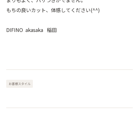
もちの良いカット、体感してください(^^)
DIFINO akasaka 稲田
お客様スタイル