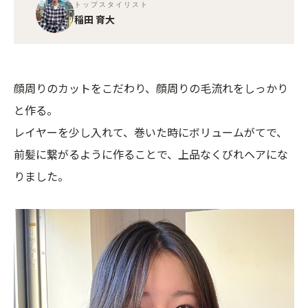
トップスタイリスト
稲田 育大
顔周りのカットをこだわり、顔周りの毛流れをしっかり
と作る。
レイヤーを少し入れて、巻いた時にボリュームがてで、
前髪に繋がるように作ることで、上品なくびれヘアにな
りました。