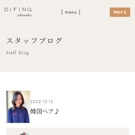
[ menu ]
予約する
スタッフブログ
Staff Blog
2022.12.12
韓国ヘア♪