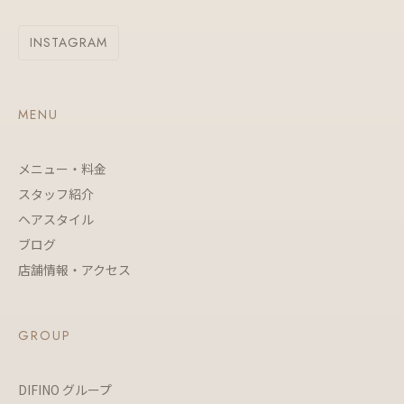
INSTAGRAM
MENU
メニュー・料金
スタッフ紹介
ヘアスタイル
ブログ
店舗情報・アクセス
GROUP
DIFINO グループ