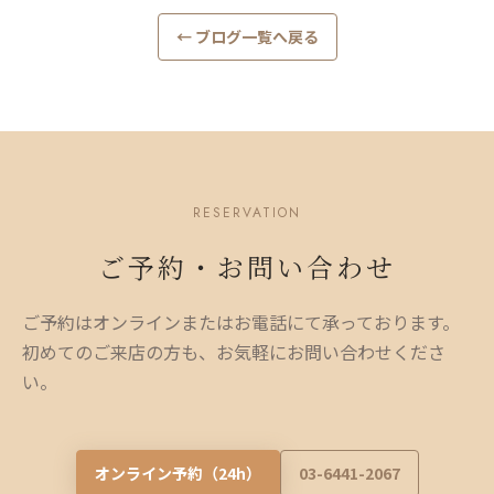
← ブログ一覧へ戻る
RESERVATION
ご予約・お問い合わせ
ご予約はオンラインまたはお電話にて承っております。
初めてのご来店の方も、お気軽にお問い合わせくださ
い。
オンライン予約（24h）
03-6441-2067