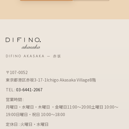
DIFINO AKASAKA — 赤坂
〒107-0052
東京都港区赤坂3-17-1Ichigo Akasaka Village8階
TEL :
03-6441-2067
営業時間 :
月曜日・水曜日・木曜日 ・金曜日11:00～20:00土曜日 10:00～
19:00日曜日・祝日 10:00～18:00
定休日 : 火曜日・水曜日