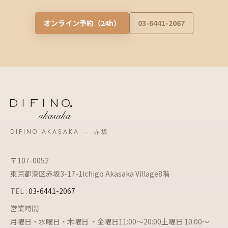
オンライン予約（24h）
03-6441-2067
DIFINO AKASAKA — 赤坂
〒107-0052
東京都港区赤坂3-17-1Ichigo Akasaka Village8階
TEL :
03-6441-2067
営業時間 :
月曜日・水曜日・木曜日 ・金曜日11:00～20:00土曜日 10:00～