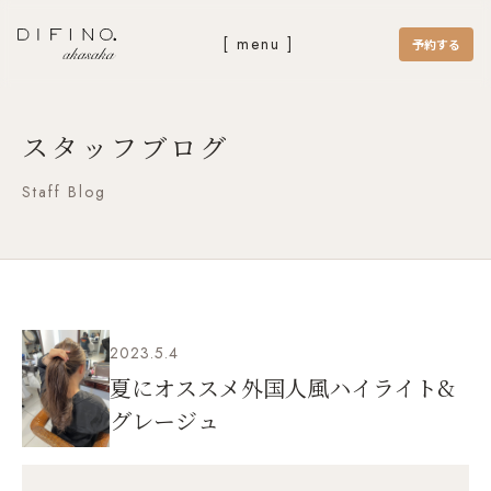
[ menu ]
予約する
スタッフブログ
Staff Blog
2023.5.4
夏にオススメ外国人風ハイライト&
グレージュ