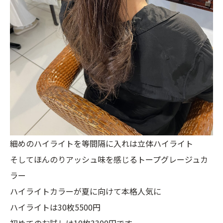
細めのハイライトを等間隔に入れは立体ハイライト
そしてほんのりアッシュ味を感じるトープグレージュカ
ラー
ハイライトカラーが夏に向けて本格人気に
ハイライトは30枚5500円
初めてのお試しは10枚3300円です