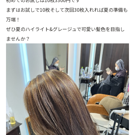
まずはお試しで10枚そして次回30枚入れれば夏の準備も
万端！
ぜひ夏のハイライト&グレージュで可愛い髪色を目指し
ませんか？