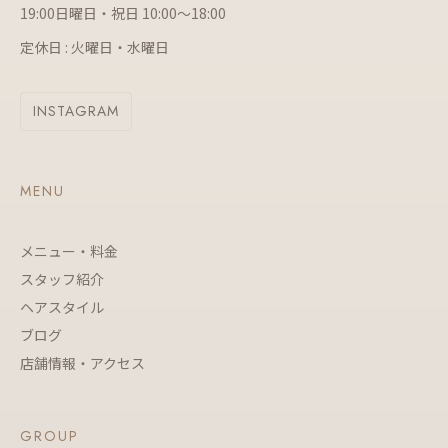
19:00日曜日・祝日 10:00～18:00
定休日 : 火曜日・水曜日
INSTAGRAM
MENU
メニュー・料金
スタッフ紹介
ヘアスタイル
ブログ
店舗情報・アクセス
GROUP