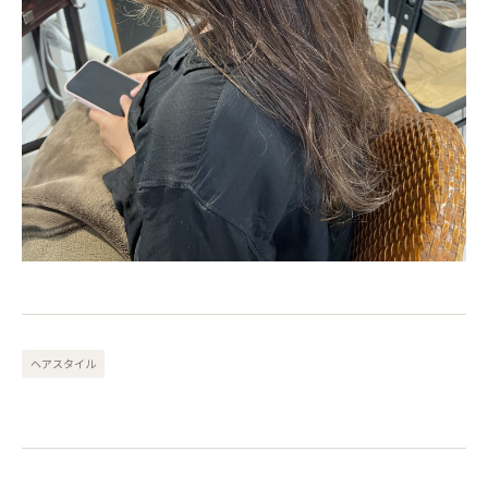
ヘアスタイル