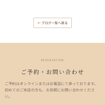
← ブログ一覧へ戻る
RESERVATION
ご予約・お問い合わせ
ご予約はオンラインまたはお電話にて承っております。
初めてのご来店の方も、お気軽にお問い合わせくださ
い。