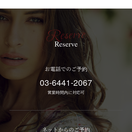
Reserve
お電話でのご予約
03-6441-2067
営業時間内に対応可
ネットからのご予約