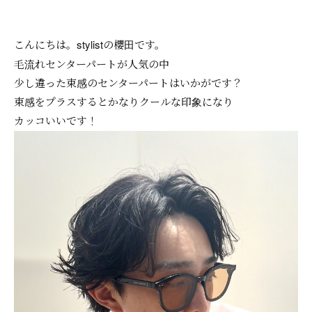
こんにちは。stylistの櫻田です。
毛流れセンターパートが人気の中
少し違った束感のセンターパートはいかがです？
束感をプラスするとかなりクールな印象になり
カッコいいです！