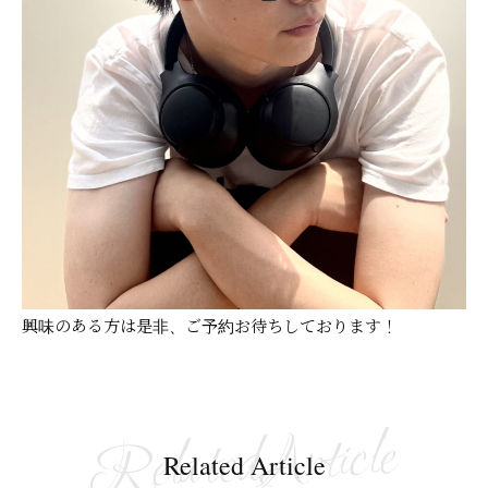
興味のある方は是非、ご予約お待ちしております！
Related Article