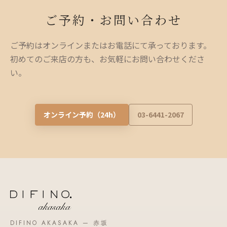
ご予約・お問い合わせ
ご予約はオンラインまたはお電話にて承っております。
初めてのご来店の方も、お気軽にお問い合わせくださ
い。
オンライン予約（24h）
03-6441-2067
DIFINO AKASAKA — 赤坂