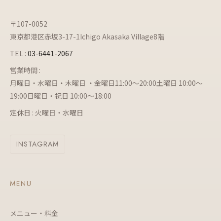
〒107-0052
東京都港区赤坂3-17-1Ichigo Akasaka Village8階
TEL :
03-6441-2067
営業時間 :
月曜日・水曜日・木曜日 ・金曜日11:00～20:00土曜日 10:00～
19:00日曜日・祝日 10:00～18:00
定休日 : 火曜日・水曜日
INSTAGRAM
MENU
メニュー・料金