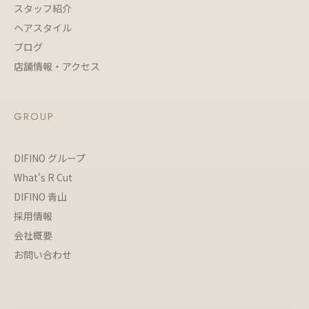
スタッフ紹介
ヘアスタイル
ブログ
店舗情報・アクセス
GROUP
DIFINO グループ
What's R Cut
DIFINO 青山
採用情報
会社概要
お問い合わせ