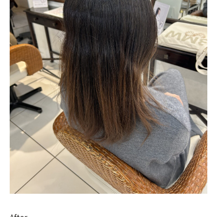
After