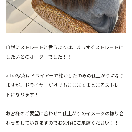
自然にストレートと言うよりは、まっすぐストレートに
したいとのオーダーでした！！
after写真はドライヤーで乾かしたのみの仕上がりになり
ますが、ドライヤーだけでもここまでまとまるストレー
トになります！
お客様のご要望に合わせて仕上がりのイメージの擦り合
わせをしていきますのでお気軽にご来店ください！！