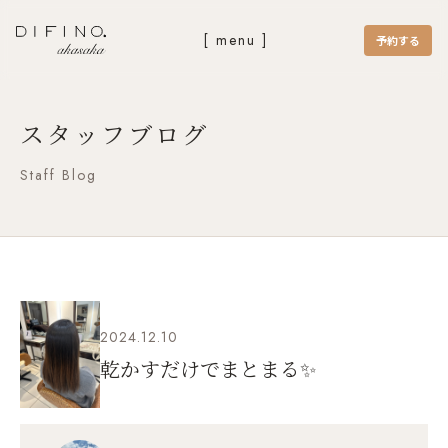
[ menu ]
予約する
スタッフブログ
Staff Blog
2024.12.10
乾かすだけでまとまる✨