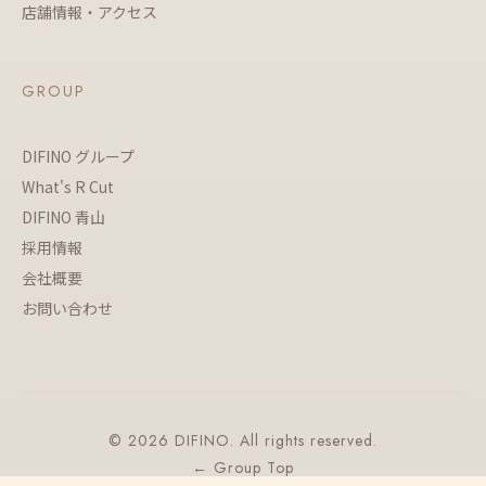
店舗情報・アクセス
GROUP
DIFINO グループ
What's R Cut
DIFINO 青山
採用情報
会社概要
お問い合わせ
© 2026 DIFINO. All rights reserved.
← Group Top