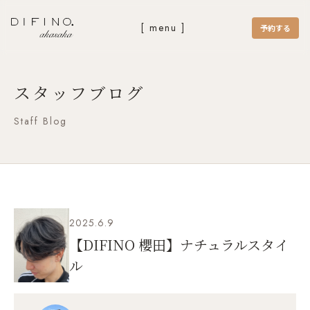
[ menu ]
予約する
スタッフブログ
Staff Blog
2025.6.9
【DIFINO 櫻田】ナチュラルスタイ
ル