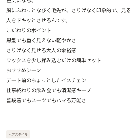
風にふわっとなびく毛先が、さりげなく印象的で、見る
人をドキッとさせるんです。
こだわりのポイント
黒髪でも重く見えない軽やかさ
さりげなく見せる大人の余裕感
ワックスを少し揉み込むだけの簡単セット
おすすめシーン
デート前のちょっとしたイメチェン
仕事終わりの飲み会でも清潔感キープ
普段着でもスーツでもハマる万能さ
ヘアスタイル