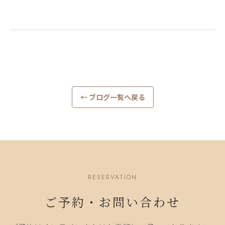
← ブログ一覧へ戻る
RESERVATION
ご予約・お問い合わせ