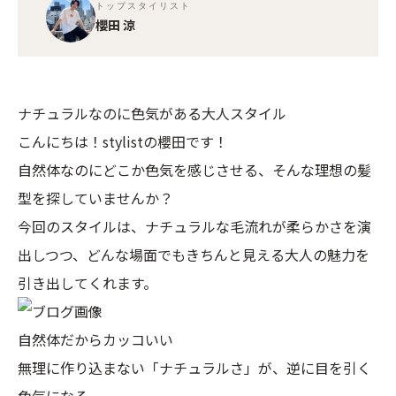
トップスタイリスト
櫻田 涼
ナチュラルなのに色気がある大人スタイル
こんにちは！stylistの櫻田です！
自然体なのにどこか色気を感じさせる、そんな理想の髪
型を探していませんか？
今回のスタイルは、ナチュラルな毛流れが柔らかさを演
出しつつ、どんな場面でもきちんと見える大人の魅力を
引き出してくれます。
自然体だからカッコいい
無理に作り込まない「ナチュラルさ」が、逆に目を引く
色気になる。