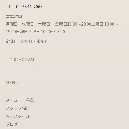
TEL :
03-6441-2067
営業時間 :
月曜日・水曜日・木曜日 ・金曜日11:00～20:00土曜日 10:00～
19:00日曜日・祝日 10:00～18:00
定休日 : 火曜日・水曜日
INSTAGRAM
MENU
メニュー・料金
スタッフ紹介
ヘアスタイル
ブログ