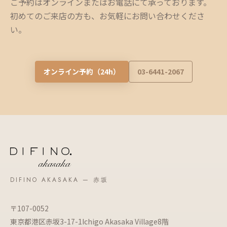
ご予約はオンラインまたはお電話にて承っております。
初めてのご来店の方も、お気軽にお問い合わせくださ
い。
オンライン予約（24h）
03-6441-2067
DIFINO AKASAKA — 赤坂
〒107-0052
東京都港区赤坂3-17-1Ichigo Akasaka Village8階