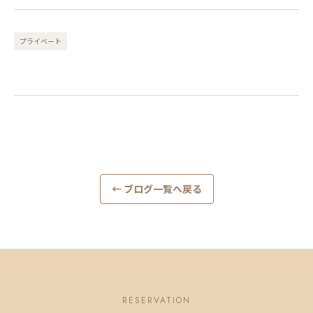
プライベート
← ブログ一覧へ戻る
RESERVATION