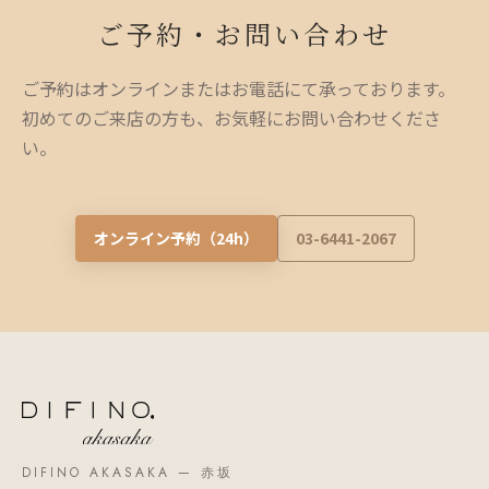
ご予約・お問い合わせ
ご予約はオンラインまたはお電話にて承っております。
初めてのご来店の方も、お気軽にお問い合わせくださ
い。
オンライン予約（24h）
03-6441-2067
DIFINO AKASAKA — 赤坂