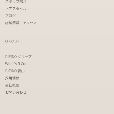
スタッフ紹介
ヘアスタイル
ブログ
店舗情報・アクセス
GROUP
DIFINO グループ
What's R Cut
DIFINO 青山
採用情報
会社概要
お問い合わせ