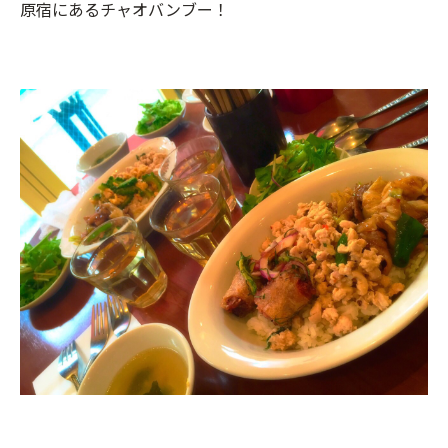
原宿にあるチャオバンブー！