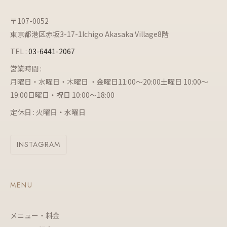
〒107-0052
東京都港区赤坂3-17-1Ichigo Akasaka Village8階
TEL :
03-6441-2067
営業時間 :
月曜日・水曜日・木曜日 ・金曜日11:00～20:00土曜日 10:00～
19:00日曜日・祝日 10:00～18:00
定休日 : 火曜日・水曜日
INSTAGRAM
MENU
メニュー・料金