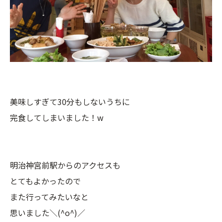
美味しすぎて30分もしないうちに
完食してしまいました！w
明治神宮前駅からのアクセスも
とてもよかったので
また行ってみたいなと
思いました＼(^o^)／