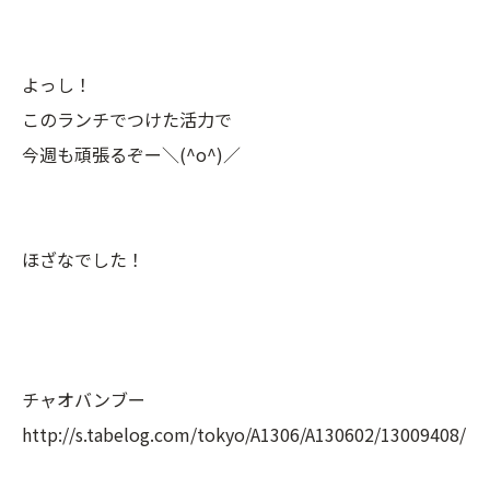
よっし！
このランチでつけた活力で
今週も頑張るぞー＼(^o^)／
ほざなでした！
チャオバンブー
http://s.tabelog.com/tokyo/A1306/A130602/13009408/