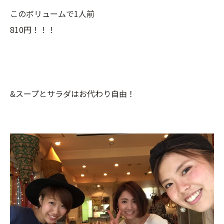
このボリュームで1人前
810円！！！
&スープとサラダはお代わり自由！