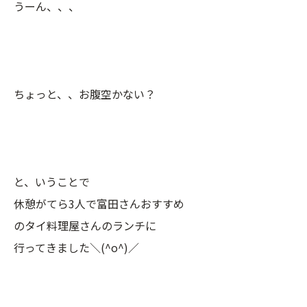
うーん、、、
ちょっと、、お腹空かない？
と、いうことで
休憩がてら3人で富田さんおすすめ
のタイ料理屋さんのランチに
行ってきました＼(^o^)／