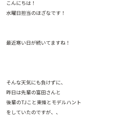
こんにちは！
水曜日担当のほざなです！
最近寒い日が続いてますね！
そんな天気にも負けずに、
昨日は先輩の富田さんと
後輩のTJこと東條とモデルハント
をしていたのですが、、