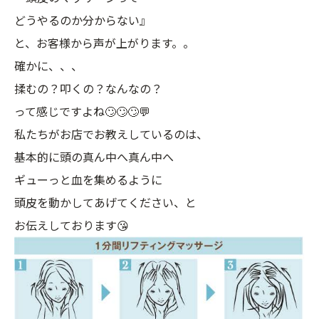
どうやるのか分からない』
と、お客様から声が上がります。。
確かに、、、
揉むの？叩くの？なんなの？
って感じですよね🙄🙄🙄💬
私たちがお店でお教えしているのは、
基本的に頭の真ん中へ真ん中へ
ギューっと血を集めるように
頭皮を動かしてあげてください、と
お伝えしております😘