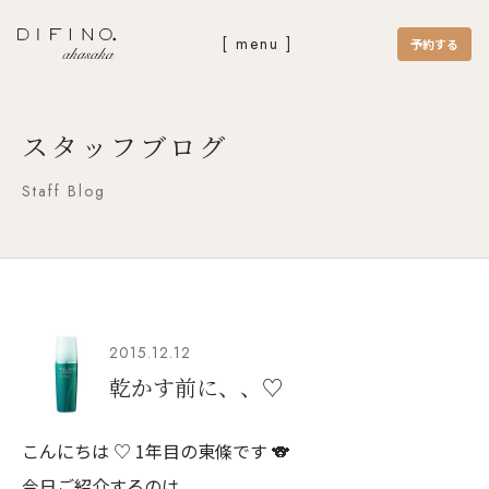
[ menu ]
予約する
スタッフブログ
Staff Blog
2015.12.12
乾かす前に、、♡
こんにちは ♡ 1年目の東條です 🐨
今日ご紹介するのは、、