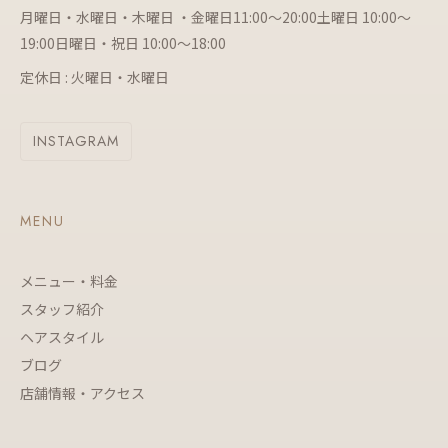
月曜日・水曜日・木曜日 ・金曜日11:00～20:00土曜日 10:00～
19:00日曜日・祝日 10:00～18:00
定休日 : 火曜日・水曜日
INSTAGRAM
MENU
メニュー・料金
スタッフ紹介
ヘアスタイル
ブログ
店舗情報・アクセス