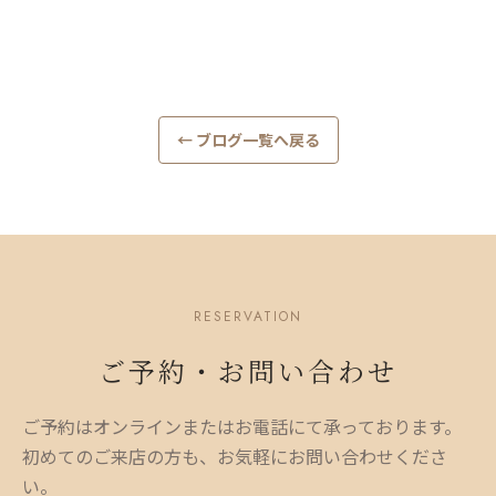
← ブログ一覧へ戻る
RESERVATION
ご予約・お問い合わせ
ご予約はオンラインまたはお電話にて承っております。
初めてのご来店の方も、お気軽にお問い合わせくださ
い。