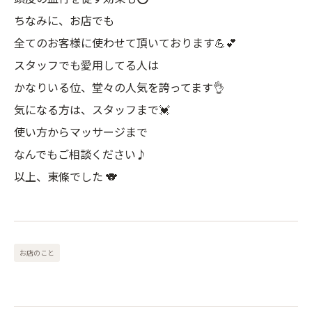
ちなみに、お店でも
全てのお客様に使わせて頂いております💪💕
スタッフでも愛用してる人は
かなりいる位、堂々の人気を誇ってます👌
気になる方は、スタッフまで💓
使い方からマッサージまで
なんでもご相談ください♪
以上、東條でした 🐨
お店のこと