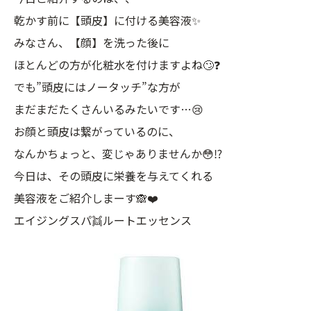
乾かす前に【頭皮】に付ける美容液✨
みなさん、【顔】を洗った後に
ほとんどの方が化粧水を付けますよね🙄❓
でも”頭皮にはノータッチ”な方が
まだまだたくさんいるみたいです…😢
お顔と頭皮は繋がっているのに、
なんかちょっと、変じゃありませんか😳⁉️
今日は、その頭皮に栄養を与えてくれる
美容液をご紹介しまーす🙈❤️
エイジングスパ👯ルートエッセンス