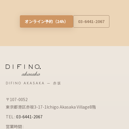
オンライン予約（24h）
03-6441-2067
DIFINO AKASAKA — 赤坂
〒107-0052
東京都港区赤坂3-17-1Ichigo Akasaka Village8階
TEL :
03-6441-2067
営業時間 :