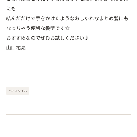
にも
結んだだけで手をかけたようなおしゃれなまとめ髪にも
なっちゃう便利な髪型です☆
おすすめなのでぜひお試しください♪
山口祐亮
ヘアスタイル