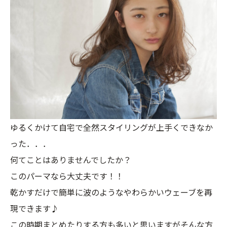
ゆるくかけて自宅で全然スタイリングが上手くできなか
った．．．
何てことはありませんでしたか？
このパーマなら大丈夫です！！
乾かすだけで簡単に波のようなやわらかいウェーブを再
現できます♪
この時期まとめたりする方も多いと思いますがそんな方