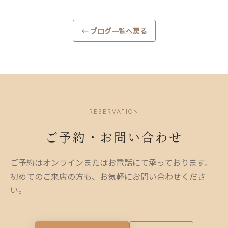
← ブログ一覧へ戻る
RESERVATION
ご予約・お問い合わせ
ご予約はオンラインまたはお電話にて承っております。
初めてのご来店の方も、お気軽にお問い合わせくださ
い。