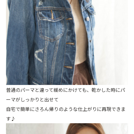
普通のパーマと違って緩めにかけても、乾かした時にパ
ーマがしっかりと出せて
自宅で簡単にさろん帰りのような仕上がりに再現できま
す♪