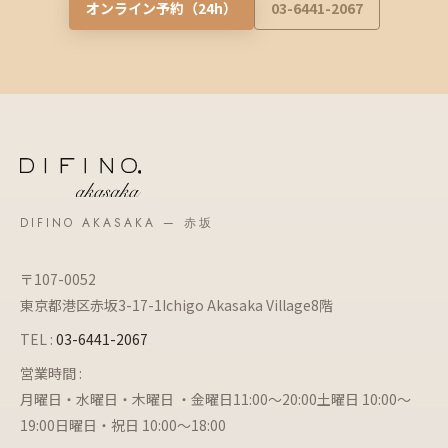
オンライン予約（24h）
03-6441-2067
DIFINO AKASAKA — 赤坂
〒107-0052
東京都港区赤坂3-17-1Ichigo Akasaka Village8階
TEL :
03-6441-2067
営業時間 :
月曜日・水曜日・木曜日 ・金曜日11:00～20:00土曜日 10:00～
19:00日曜日・祝日 10:00～18:00