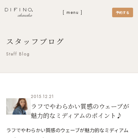
[ menu ]
予約する
スタッフブログ
Staff Blog
2015.12.21
ラフでやわらかい質感のウェーブが
魅力的なミディアムのポイント♪
ラフでやわらかい質感のウェーブが魅力的なミディアム