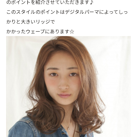
のポイントを紹介させていただきます♪
このスタイルのポイントはデジタルパーマによってしっ
かりと大きいリッジで
かかったウェーブにあります☆