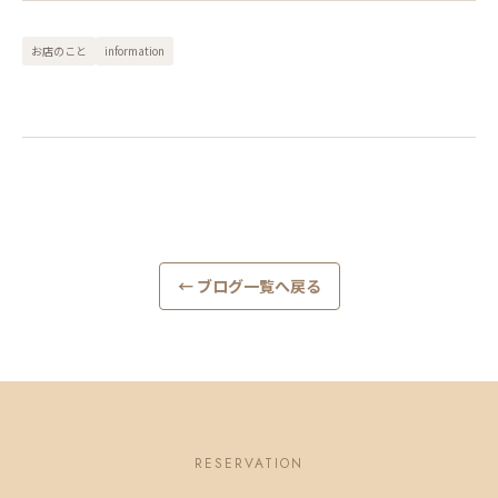
お店のこと
information
← ブログ一覧へ戻る
RESERVATION