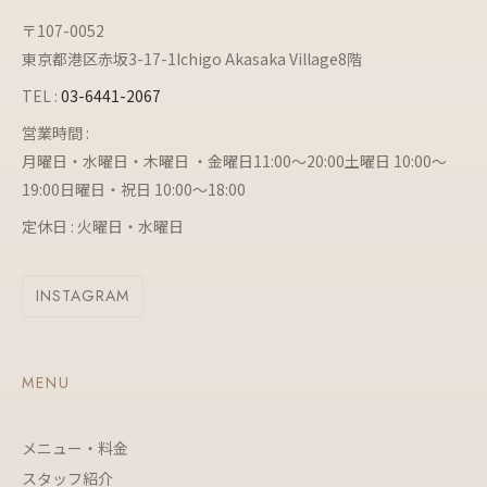
〒107-0052
東京都港区赤坂3-17-1Ichigo Akasaka Village8階
TEL :
03-6441-2067
営業時間 :
月曜日・水曜日・木曜日 ・金曜日11:00～20:00土曜日 10:00～
19:00日曜日・祝日 10:00～18:00
定休日 : 火曜日・水曜日
INSTAGRAM
MENU
メニュー・料金
スタッフ紹介