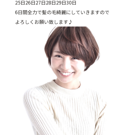
25日26日27日28日29日30日
6日間全力で髪の毛綺麗にしていきますので
よろしくお願い致します♪