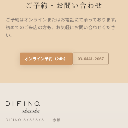
ご予約・お問い合わせ
ご予約はオンラインまたはお電話にて承っております。
初めてのご来店の方も、お気軽にお問い合わせくださ
い。
オンライン予約（24h）
03-6441-2067
DIFINO AKASAKA — 赤坂