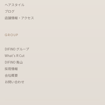
ヘアスタイル
ブログ
店舗情報・アクセス
GROUP
DIFINO グループ
What's R Cut
DIFINO 青山
採用情報
会社概要
お問い合わせ