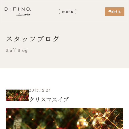
[ menu ]
予約する
スタッフブログ
Staff Blog
2015.12.24
クリスマスイブ