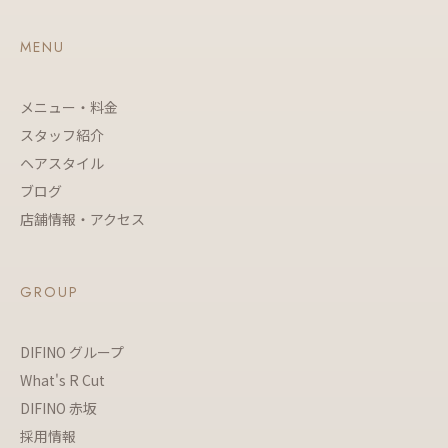
MENU
メニュー・料金
スタッフ紹介
ヘアスタイル
ブログ
店舗情報・アクセス
GROUP
DIFINO グループ
What's R Cut
DIFINO 赤坂
採用情報