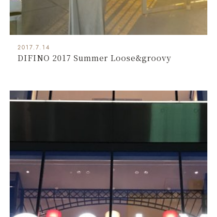
2017.7.14
DIFINO 2017 Summer Loose&groovy