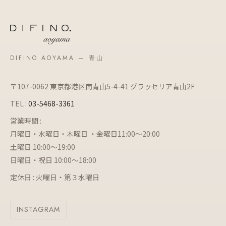
DIFINO AOYAMA — 青山
〒107-0062 東京都港区南青山5-4-41 グラッセリア青山2F
TEL :
03-5468-3361
営業時間 :
月曜日・水曜日・木曜日 ・金曜日11:00～20:00
土曜日 10:00～19:00
日曜日・祝日 10:00～18:00
定休日 : 火曜日・第３水曜日
INSTAGRAM