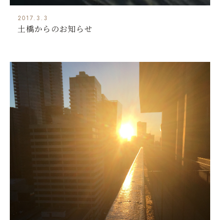
2017.3.3
土橋からのお知らせ