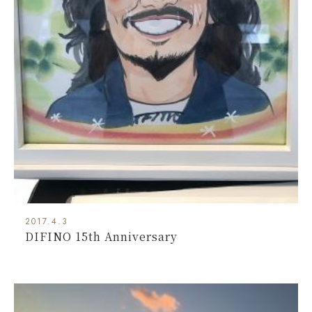
2017.4.3
DIFINO 15th Anniversary