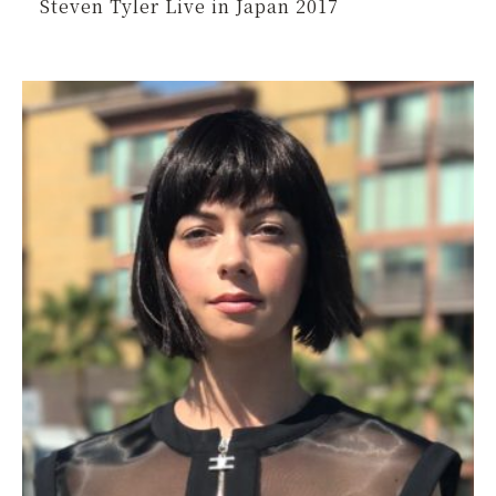
Steven Tyler Live in Japan 2017