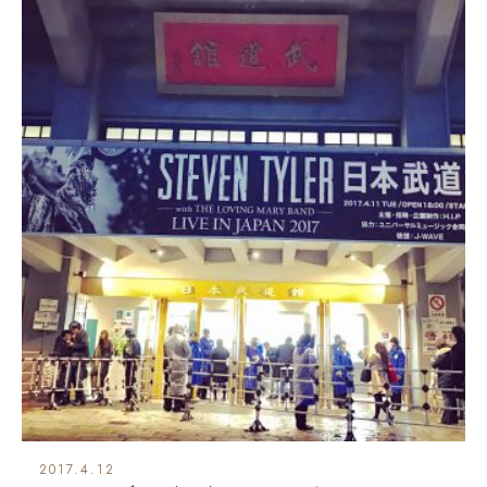
2017.4.12