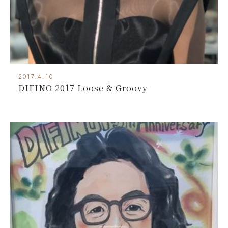
2017.4.10
DIFINO 2017 Loose & Groovy