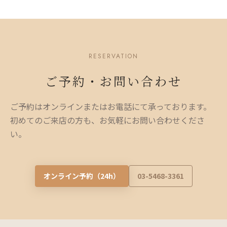
RESERVATION
ご予約・お問い合わせ
ご予約はオンラインまたはお電話にて承っております。
初めてのご来店の方も、お気軽にお問い合わせくださ
い。
オンライン予約（24h）
03-5468-3361