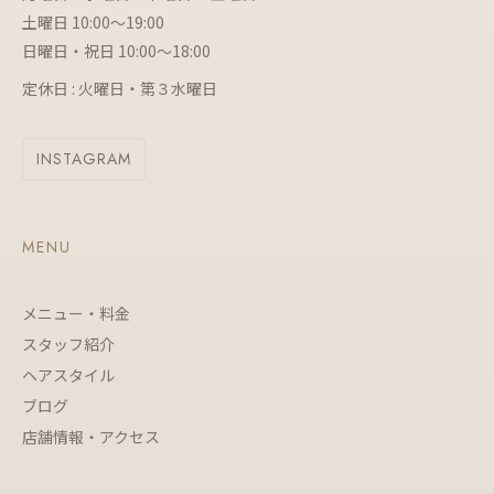
土曜日 10:00～19:00
日曜日・祝日 10:00～18:00
定休日 : 火曜日・第３水曜日
INSTAGRAM
MENU
メニュー・料金
スタッフ紹介
ヘアスタイル
ブログ
店舗情報・アクセス