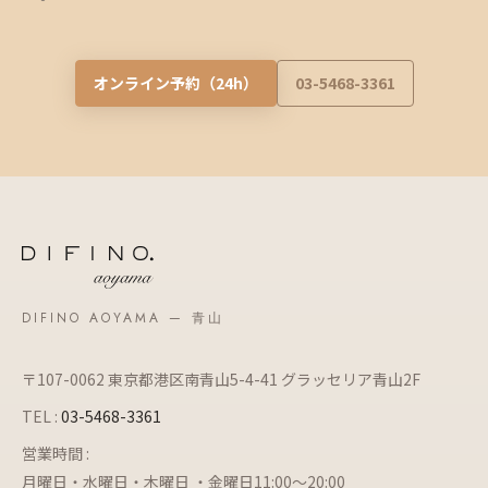
オンライン予約（24h）
03-5468-3361
DIFINO AOYAMA — 青山
〒107-0062 東京都港区南青山5-4-41 グラッセリア青山2F
TEL :
03-5468-3361
営業時間 :
月曜日・水曜日・木曜日 ・金曜日11:00～20:00