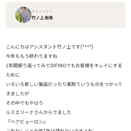
スタイリスト
竹ノ上 剛貴
こんにちはアシスタント竹ノ上です(*^^*)
今年ももう終わりますね
1年間振り返ってみてDIFINOでもお客様をキレイにする
ために
いろいろ新しい製品だったり薬剤ていうものをつかって
きましたが
その中でもやはり
ルミエリーナさんからでました
『ヘアビューロン』
これなしじゃ今年1年は語れないですよね