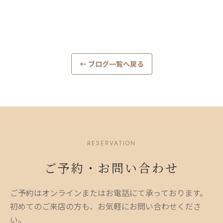
← ブログ一覧へ戻る
RESERVATION
ご予約・お問い合わせ
ご予約はオンラインまたはお電話にて承っております。
初めてのご来店の方も、お気軽にお問い合わせくださ
い。