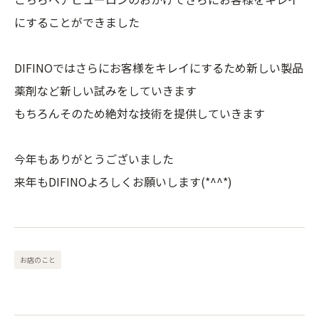
にすることができました
DIFINOではさらにお客様をキレイにするため新しい製品
薬剤など新しい試みをしていきます
もちろんそのため絶対な技術を提供していきます
今年もありがとうございました
来年もDIFINOよろしくお願いします(*^^*)
お店のこと