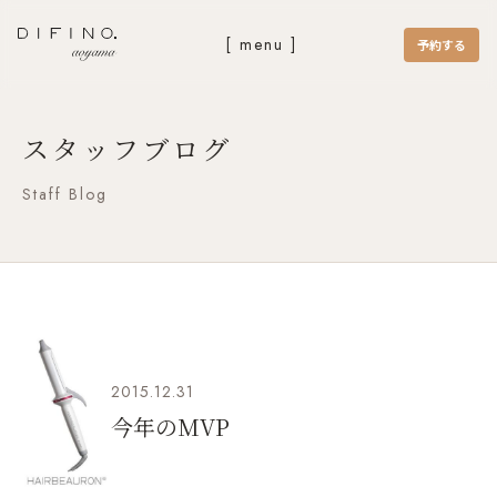
[ menu ]
予約する
スタッフブログ
Staff Blog
2015.12.31
今年のMVP