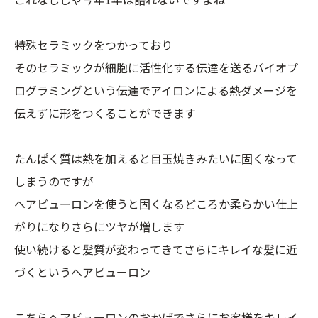
特殊セラミックをつかっており
そのセラミックが細胞に活性化する伝達を送るバイオプ
ログラミングという伝達でアイロンによる熱ダメージを
伝えずに形をつくることができます
たんぱく質は熱を加えると目玉焼きみたいに固くなって
しまうのですが
ヘアビューロンを使うと固くなるどころか柔らかい仕上
がりになりさらにツヤが増します
使い続けると髪質が変わってきてさらにキレイな髪に近
づくというヘアビューロン
こちらヘアビューロンのおかげでさらにお客様をキレイ