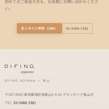
初めてのご来店の方も、お気軽にお問い合わせくださ
い。
オンライン予約（24h）
03-5468-3361
DIFINO AOYAMA — 青山
〒107-0062 東京都港区南青山5-4-41 グラッセリア青山2F
TEL :
03-5468-3361