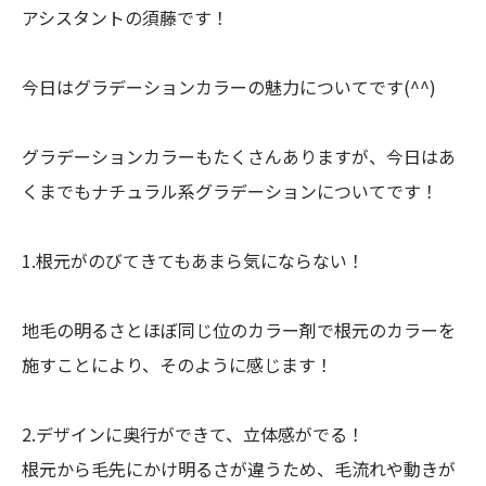
アシスタントの須藤です！
今日はグラデーションカラーの魅力についてです(^^)
グラデーションカラーもたくさんありますが、今日はあ
くまでもナチュラル系グラデーションについてです！
1.根元がのびてきてもあまら気にならない！
地毛の明るさとほぼ同じ位のカラー剤で根元のカラーを
施すことにより、そのように感じます！
2.デザインに奥行ができて、立体感がでる！
根元から毛先にかけ明るさが違うため、毛流れや動きが