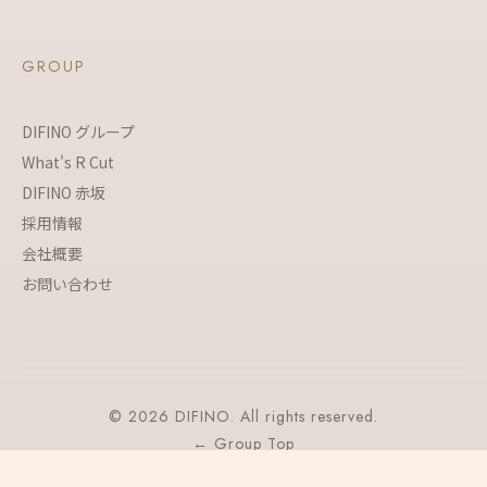
GROUP
DIFINO グループ
What's R Cut
DIFINO 赤坂
採用情報
会社概要
お問い合わせ
© 2026 DIFINO. All rights reserved.
← Group Top