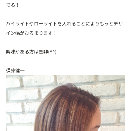
でる！
ハイライトやローライトを入れることによりもっとデザ
イン幅がひろまります！
興味がある方は是非(^^)
須藤健一