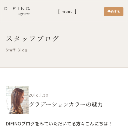
[ menu ]
予約する
スタッフブログ
Staff Blog
2016.1.30
グラデーションカラーの魅力
DIFINOブログをみていただいてる方々こんにちは！