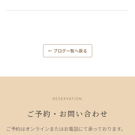
← ブログ一覧へ戻る
RESERVATION
ご予約・お問い合わせ
ご予約はオンラインまたはお電話にて承っております。