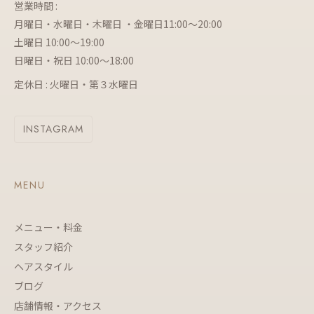
営業時間 :
月曜日・水曜日・木曜日 ・金曜日11:00～20:00
土曜日 10:00～19:00
日曜日・祝日 10:00～18:00
定休日 : 火曜日・第３水曜日
INSTAGRAM
MENU
メニュー・料金
スタッフ紹介
ヘアスタイル
ブログ
店舗情報・アクセス