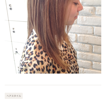
ヘアスタイル