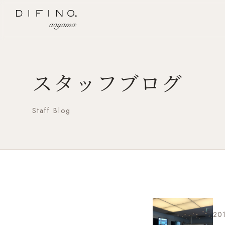
スタッフブログ
Staff Blog
201