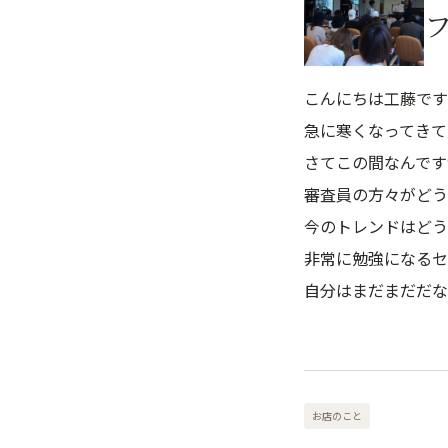
こんにちは工藤です
急に寒くなってきて
さてこの間なんです
審査員の方々がどう
今のトレンドはどう
非常に勉強になるセ
自分はまだまだだな
お店のこと