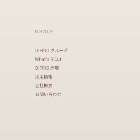
GROUP
DIFINO グループ
What's R Cut
DIFINO 赤坂
採用情報
会社概要
お問い合わせ