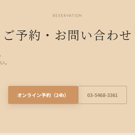
RESERVATION
ご予約・お問い合わせ
。
い。
オンライン予約（24h）
03-5468-3361