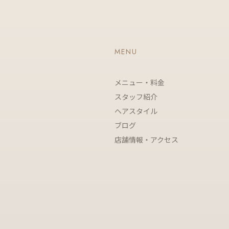
MENU
メニュー・料金
スタッフ紹介
ヘアスタイル
ブログ
店舗情報・アクセス