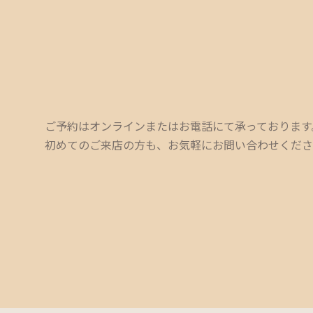
ご予約はオンラインまたはお電話にて承っております
初めてのご来店の方も、お気軽にお問い合わせくださ