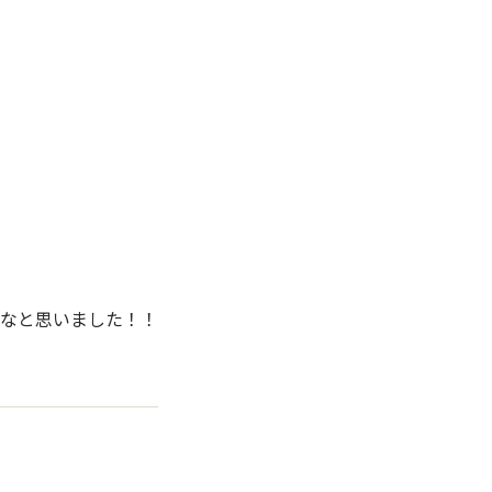
なと思いました！！