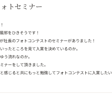
フォトセミナー
！
風邪をひきそうです！
が社長のフォトコンテストのセミナーがありました！
いったところを見て入賞を決めているのか。
ゆう流れなのか。
ミナーをして頂きました。
と感じると共にもっと勉強してフォトコンテストに入賞したい