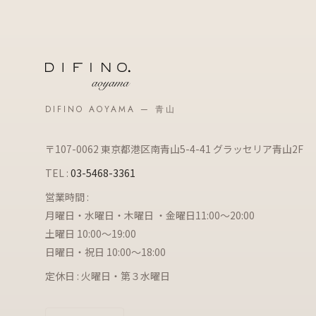
DIFINO AOYAMA — 青山
〒107-0062 東京都港区南青山5-4-41 グラッセリア青山2F
TEL :
03-5468-3361
営業時間 :
月曜日・水曜日・木曜日 ・金曜日11:00～20:00
土曜日 10:00～19:00
日曜日・祝日 10:00～18:00
定休日 : 火曜日・第３水曜日