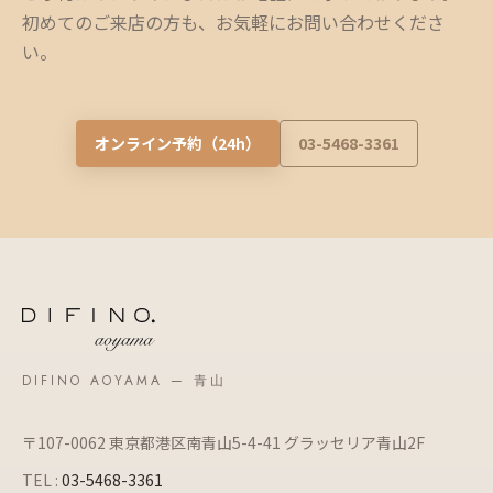
初めてのご来店の方も、お気軽にお問い合わせくださ
い。
オンライン予約（24h）
03-5468-3361
DIFINO AOYAMA — 青山
〒107-0062 東京都港区南青山5-4-41 グラッセリア青山2F
TEL :
03-5468-3361