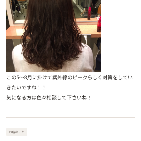
この5〜8月に掛けて紫外線のピークらしく対策をしてい
きたいですね！！
気になる方は色々相談して下さいね！
お店のこと