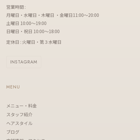
営業時間 :
月曜日・水曜日・木曜日 ・金曜日11:00～20:00
土曜日 10:00～19:00
日曜日・祝日 10:00～18:00
定休日 : 火曜日・第３水曜日
INSTAGRAM
MENU
メニュー・料金
スタッフ紹介
ヘアスタイル
ブログ