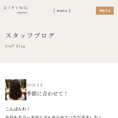
[ menu ]
予約する
スタッフブログ
Staff Blog
2016.5.8
季節に合わせて！
こんばんわ！
今日もカラーモデルさんやらせていただきました！