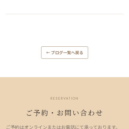
← ブログ一覧へ戻る
RESERVATION
ご予約・お問い合わせ
ご予約はオンラインまたはお電話にて承っております。