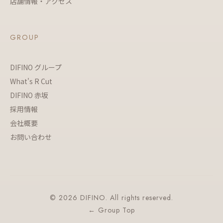
店舗情報・アクセス
GROUP
DIFINO グループ
What's R Cut
DIFINO 赤坂
採用情報
会社概要
お問い合わせ
© 2026 DIFINO. All rights reserved.
← Group Top