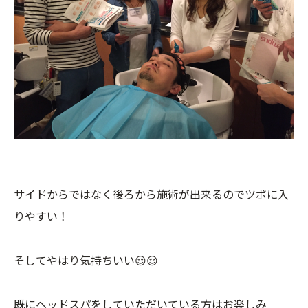
サイドからではなく後ろから施術が出来るのでツボに入
りやすい！
そしてやはり気持ちいい😌😌
既にヘッドスパをしていただいている方はお楽しみ