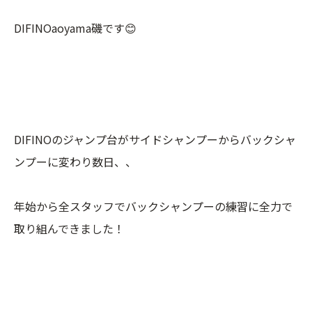
DIFINOaoyama磯です😊
DIFINOのジャンプ台がサイドシャンプーからバックシャ
ンプーに変わり数日、、
年始から全スタッフでバックシャンプーの練習に全力で
取り組んできました！