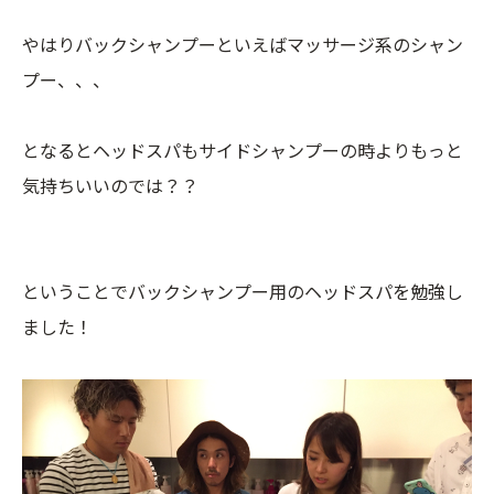
やはりバックシャンプーといえばマッサージ系のシャン
プー、、、
となるとヘッドスパもサイドシャンプーの時よりもっと
気持ちいいのでは？？
ということでバックシャンプー用のヘッドスパを勉強し
ました！