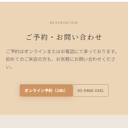
RESERVATION
ご予約・お問い合わせ
ご予約はオンラインまたはお電話にて承っております。
初めてのご来店の方も、お気軽にお問い合わせくださ
い。
オンライン予約（24h）
03-5468-3361