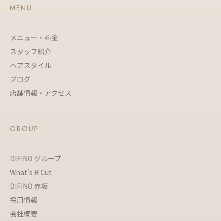
MENU
メニュー・料金
スタッフ紹介
ヘアスタイル
ブログ
店舗情報・アクセス
GROUP
DIFINO グループ
What's R Cut
DIFINO 赤坂
採用情報
会社概要