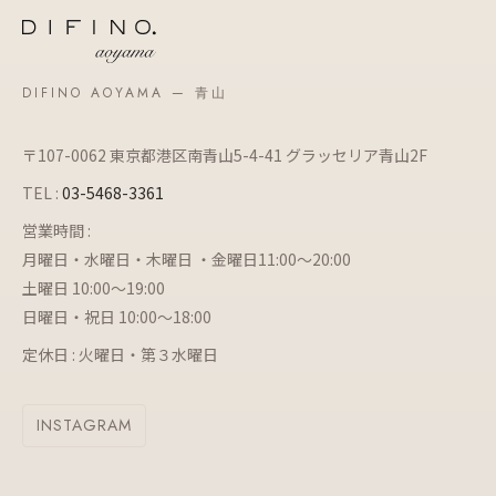
DIFINO AOYAMA — 青山
〒107-0062 東京都港区南青山5-4-41 グラッセリア青山2F
TEL :
03-5468-3361
営業時間 :
月曜日・水曜日・木曜日 ・金曜日11:00～20:00
土曜日 10:00～19:00
日曜日・祝日 10:00～18:00
定休日 : 火曜日・第３水曜日
INSTAGRAM