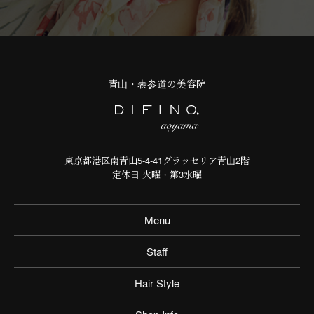
青山・表参道の美容院
東京都港区南青山5-4-41グラッセリア青山2階
定休日 火曜・第3水曜
Menu
Staff
Hair Style