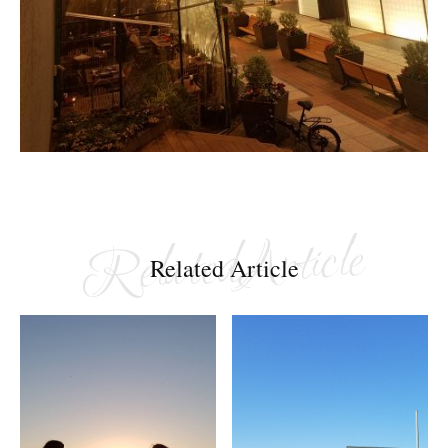
Related Article