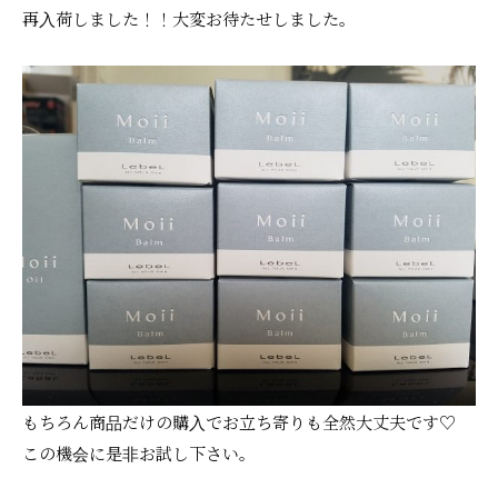
再入荷しました！！大変お待たせしました。
もちろん商品だけの購入でお立ち寄りも全然大丈夫です♡
この機会に是非お試し下さい。