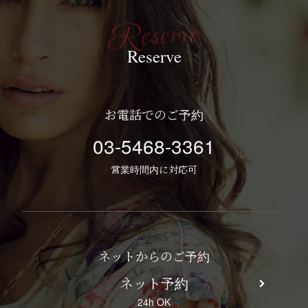
Reserve
お電話でのご予約
03-5468-3361
営業時間内に対応可
ネットからのご予約
ネット予約
24h OK