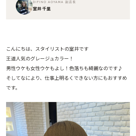
DIFINO AOYAMA 副店長
室井 千里
こんにちは、スタイリストの室井です
王道人気のグレージュカラー！
男性ウケも女性ウケもよし！色落ちも綺麗なのです♪
そしてなにより、仕事上明るくできない方にもおすすめ
です。