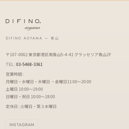
DIFINO AOYAMA — 青山
〒107-0062 東京都港区南青山5-4-41 グラッセリア青山2F
TEL :
03-5468-3361
営業時間 :
月曜日・水曜日・木曜日 ・金曜日11:00～20:00
土曜日 10:00～19:00
日曜日・祝日 10:00～18:00
定休日 : 火曜日・第３水曜日
INSTAGRAM