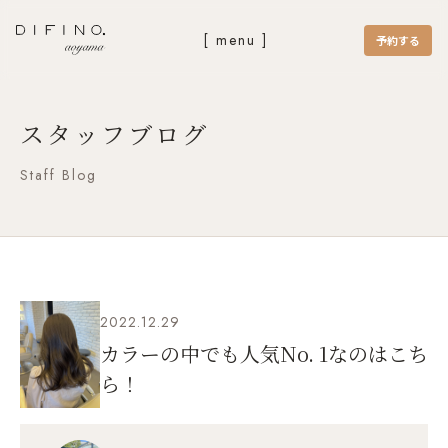
[ menu ]
予約する
スタッフブログ
Staff Blog
2022.12.29
カラーの中でも人気No. 1なのはこち
ら！