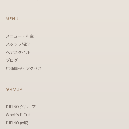
MENU
メニュー・料金
スタッフ紹介
ヘアスタイル
ブログ
店舗情報・アクセス
GROUP
DIFINO グループ
What's R Cut
DIFINO 赤坂