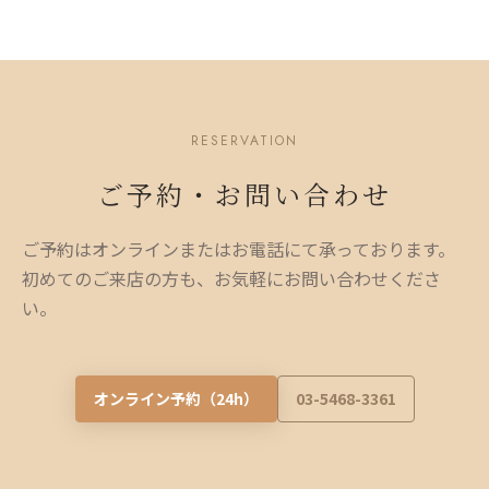
RESERVATION
ご予約・お問い合わせ
ご予約はオンラインまたはお電話にて承っております。
初めてのご来店の方も、お気軽にお問い合わせくださ
い。
オンライン予約（24h）
03-5468-3361