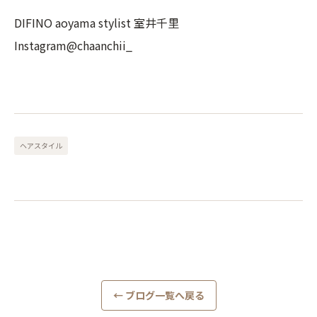
DIFINO aoyama stylist 室井千里
Instagram@chaanchii_
ヘアスタイル
← ブログ一覧へ戻る