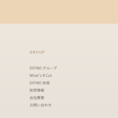
GROUP
DIFINO グループ
What's R Cut
DIFINO 赤坂
採用情報
会社概要
お問い合わせ