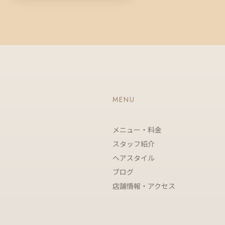
MENU
メニュー・料金
スタッフ紹介
ヘアスタイル
ブログ
店舗情報・アクセス