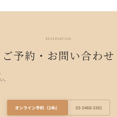
RESERVATION
ご予約・お問い合わせ
。
い。
オンライン予約（24h）
03-5468-3361