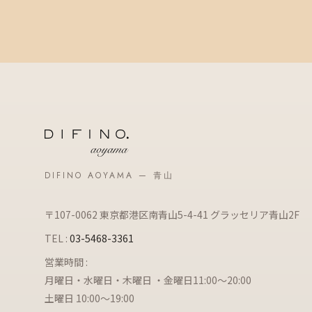
DIFINO AOYAMA — 青山
〒107-0062 東京都港区南青山5-4-41 グラッセリア青山2F
TEL :
03-5468-3361
営業時間 :
月曜日・水曜日・木曜日 ・金曜日11:00～20:00
土曜日 10:00～19:00