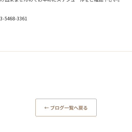
-5468-3361
← ブログ一覧へ戻る