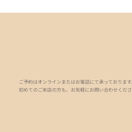
ご予約はオンラインまたはお電話にて承っております
初めてのご来店の方も、お気軽にお問い合わせくださ