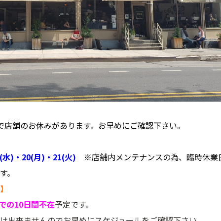
で店舗のお休みがあります。お早めにご確認下さい。
15(水)・20(月)・21(火)
※店舗内メンテナンスの為、臨時休業
す。
】
)までの10日間不在
予定です。
け出来ませんのでお早めにスケジュールをご確認下さい。