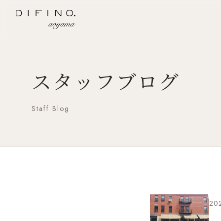
スタッフブログ
Staff Blog
202