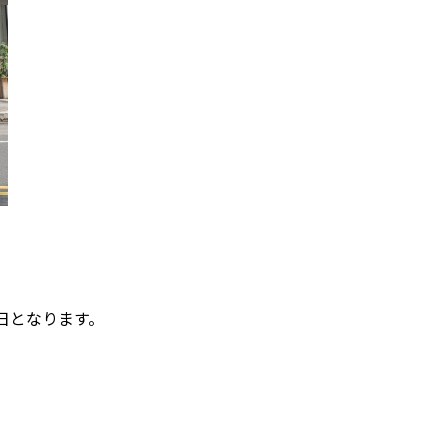
日となります。