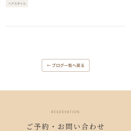
ヘアスタイル
← ブログ一覧へ戻る
RESERVATION
ご予約・お問い合わせ