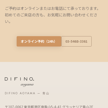
ご予約はオンラインまたはお電話にて承っております。
初めてのご来店の方も、お気軽にお問い合わせくださ
い。
オンライン予約（24h）
03-5468-3361
DIFINO AOYAMA — 青山
〒107-0062 東京都港区南青山5-4-41 グラッセリア青山2F