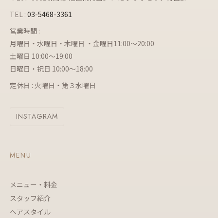
TEL :
03-5468-3361
営業時間 :
月曜日・水曜日・木曜日 ・金曜日11:00～20:00
土曜日 10:00～19:00
日曜日・祝日 10:00～18:00
定休日 : 火曜日・第３水曜日
INSTAGRAM
MENU
メニュー・料金
スタッフ紹介
ヘアスタイル