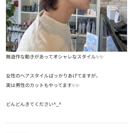
無造作な動きがあってオシャレなスタイル✨✨
女性のヘアスタイルばっかりあげてますが、
実は男性のカットもやってます✨✨
どんどんきてください^_^