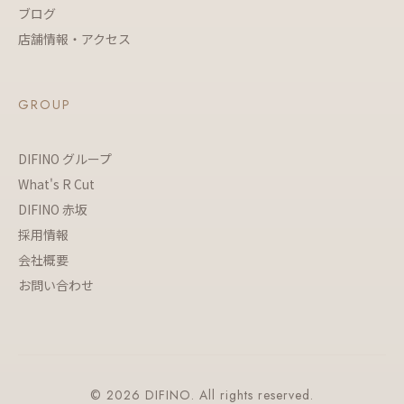
ブログ
店舗情報・アクセス
GROUP
DIFINO グループ
What's R Cut
DIFINO 赤坂
採用情報
会社概要
お問い合わせ
© 2026 DIFINO. All rights reserved.