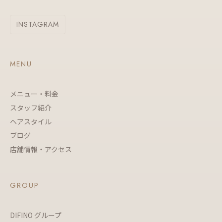
INSTAGRAM
MENU
メニュー・料金
スタッフ紹介
ヘアスタイル
ブログ
店舗情報・アクセス
GROUP
DIFINO グループ