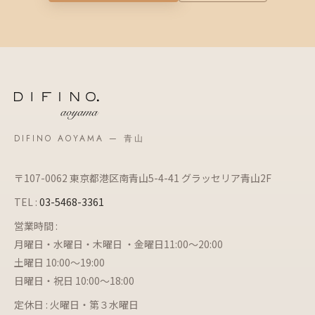
DIFINO AOYAMA — 青山
〒107-0062 東京都港区南青山5-4-41 グラッセリア青山2F
TEL :
03-5468-3361
営業時間 :
月曜日・水曜日・木曜日 ・金曜日11:00～20:00
土曜日 10:00～19:00
日曜日・祝日 10:00～18:00
定休日 : 火曜日・第３水曜日