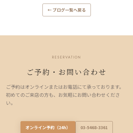
← ブログ一覧へ戻る
RESERVATION
ご予約・お問い合わせ
ご予約はオンラインまたはお電話にて承っております。
初めてのご来店の方も、お気軽にお問い合わせくださ
い。
オンライン予約（24h）
03-5468-3361