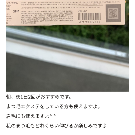
朝、夜1日2回がおすすめです。
まつ毛エクステをしている方も使えますよ。
眉毛にも使えますよ^ ^
私のまつ毛もどれくらい伸びるか楽しみです♪