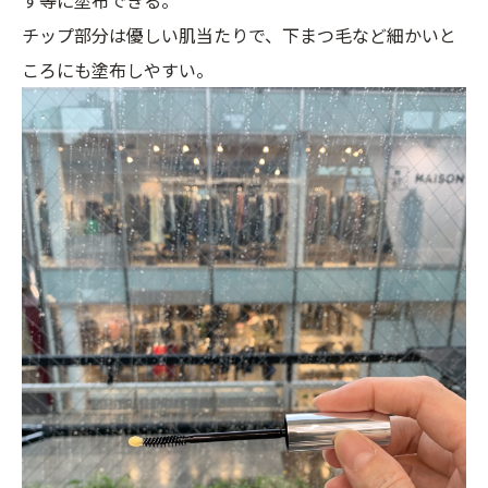
チップ部分は優しい肌当たりで、下まつ毛など細かいと
ころにも塗布しやすい。