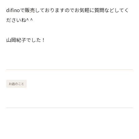
difinoで販売しておりますのでお気軽に質問などしてく
ださいね^ ^
山岡紀子でした！
お店のこと