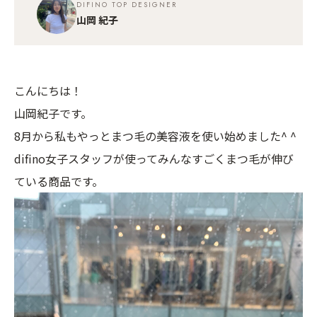
DIFINO TOP DESIGNER
山岡 紀子
こんにちは！
山岡紀子です。
8月から私もやっとまつ毛の美容液を使い始めました^ ^
difino女子スタッフが使ってみんなすごくまつ毛が伸び
ている商品です。