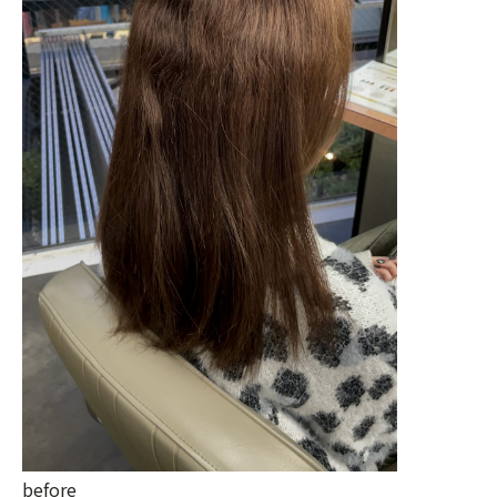
before