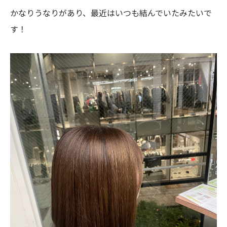
かなりうなりがあり、最近はいつも結んでいたみたいで
す！