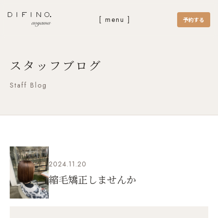
[ menu ]
予約する
スタッフブログ
Staff Blog
2024.11.20
縮毛矯正しませんか