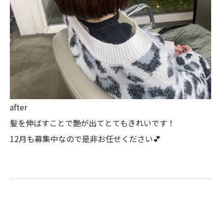
after
髪を伸ばすことで艶が出てとてもきれいです！
12月も募集中なので是非お任せください💕