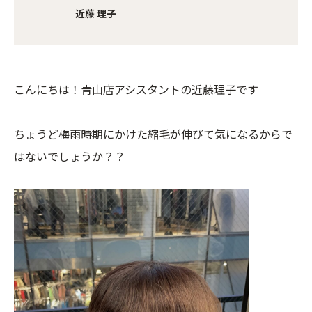
近藤 理子
こんにちは！青山店アシスタントの近藤理子です
ちょうど梅雨時期にかけた縮毛が伸びて気になるからで
はないでしょうか？？