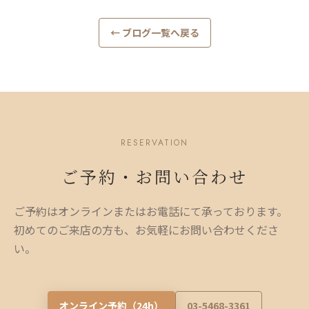
← ブログ一覧へ戻る
RESERVATION
ご予約・お問い合わせ
ご予約はオンラインまたはお電話にて承っております。
初めてのご来店の方も、お気軽にお問い合わせくださ
い。
オンライン予約（24h）
03-5468-3361