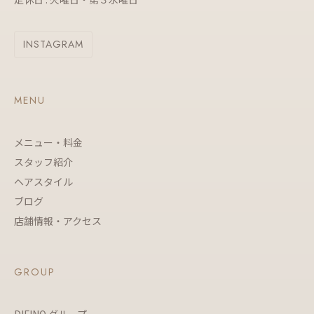
INSTAGRAM
MENU
メニュー・料金
スタッフ紹介
ヘアスタイル
ブログ
店舗情報・アクセス
GROUP
DIFINO グループ