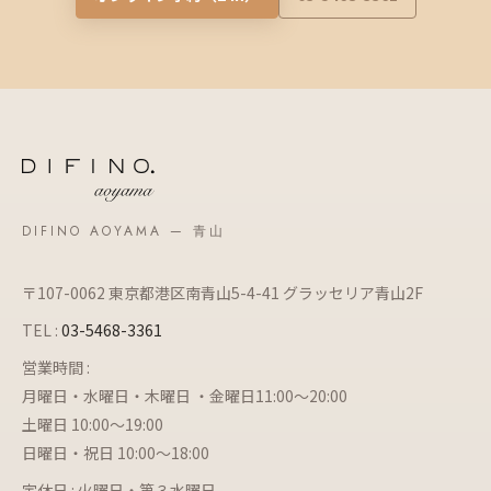
DIFINO AOYAMA — 青山
〒107-0062 東京都港区南青山5-4-41 グラッセリア青山2F
TEL :
03-5468-3361
営業時間 :
月曜日・水曜日・木曜日 ・金曜日11:00～20:00
土曜日 10:00～19:00
日曜日・祝日 10:00～18:00
定休日 : 火曜日・第３水曜日