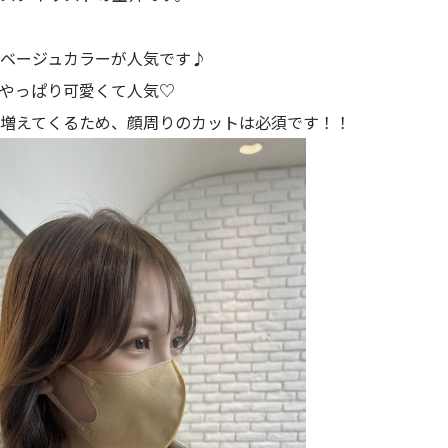
ベージュカラーが人気です♪
やっぱり可愛くて人気♡
増えてくるため、顔周りのカットは必須です！！