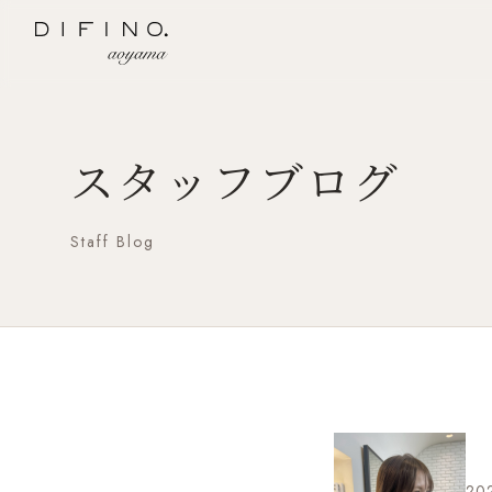
スタッフブログ
Staff Blog
20