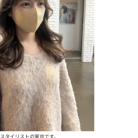
スタイリストの室井です。