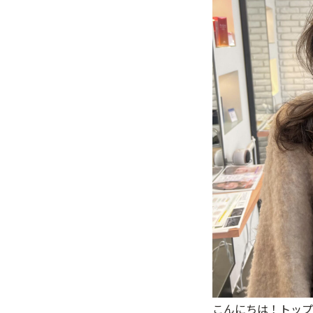
こんにちは！トップ