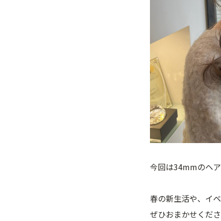
今回は34mmのヘ
春の新生活や、イベ
ぜひおまかせくださ