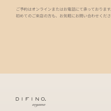
ご予約はオンラインまたはお電話にて承っております
初めてのご来店の方も、お気軽にお問い合わせくださ