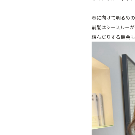
春に向けて明るめの
前髪はシースルーが
結んだりする機会も