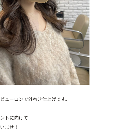
アビューロンで外巻き仕上げです。
ントに向けて
いませ！