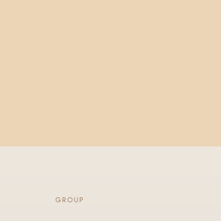
GROUP