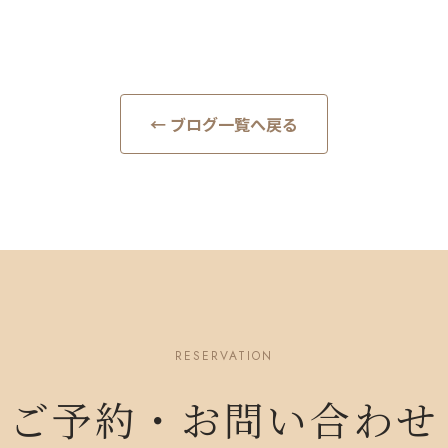
← ブログ一覧へ戻る
RESERVATION
ご予約・お問い合わせ