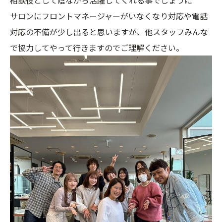
サロンにフロントマネージャーがいなくなり対応や電話
対応の不備が少し出ると思いますが、他スタッフみんな
で協力してやって行きますのでご理解ください。