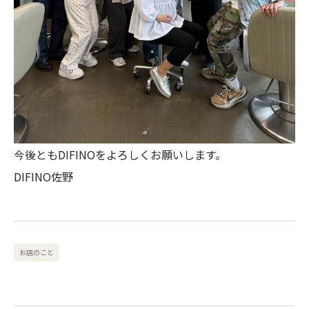
今後ともDIFINOをよろしくお願いします。
DIFINO佐野
お店のこと