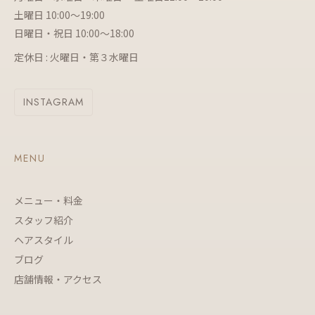
土曜日 10:00～19:00
日曜日・祝日 10:00～18:00
定休日 : 火曜日・第３水曜日
INSTAGRAM
MENU
メニュー・料金
スタッフ紹介
ヘアスタイル
ブログ
店舗情報・アクセス