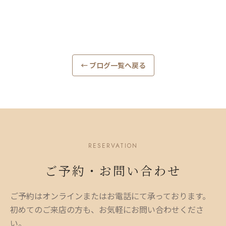
← ブログ一覧へ戻る
RESERVATION
ご予約・お問い合わせ
ご予約はオンラインまたはお電話にて承っております。
初めてのご来店の方も、お気軽にお問い合わせくださ
い。