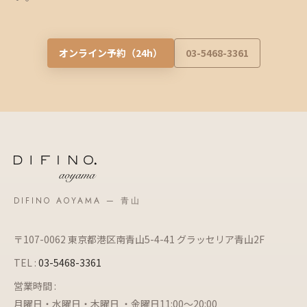
オンライン予約（24h）
03-5468-3361
DIFINO AOYAMA — 青山
〒107-0062 東京都港区南青山5-4-41 グラッセリア青山2F
TEL :
03-5468-3361
営業時間 :
月曜日・水曜日・木曜日 ・金曜日11:00～20:00