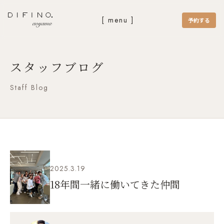
[ menu ]
予約する
スタッフブログ
Staff Blog
2025.3.19
18年間一緒に働いてきた仲間