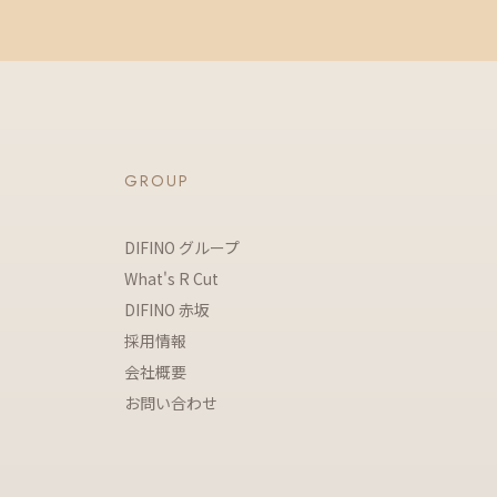
GROUP
DIFINO グループ
What's R Cut
DIFINO 赤坂
採用情報
会社概要
お問い合わせ