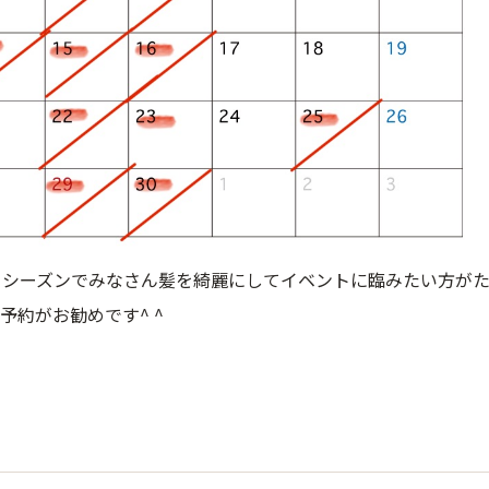
トシーズンでみなさん髪を綺麗にしてイベントに臨みたい方が
予約がお勧めです^ ^