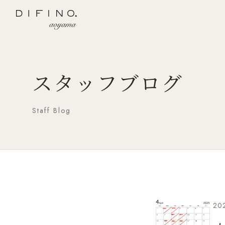
スタッフブログ
Staff Blog
202