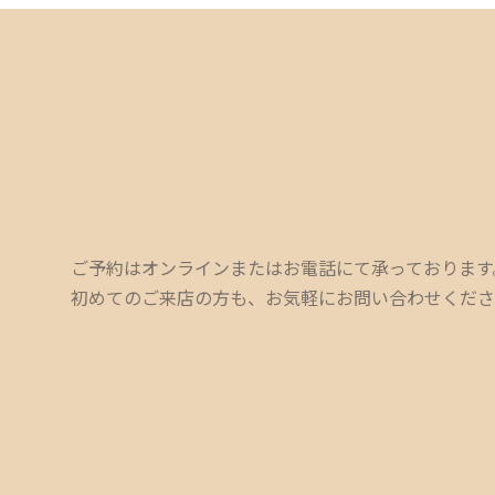
ご予約はオンラインまたはお電話にて承っております
初めてのご来店の方も、お気軽にお問い合わせくださ