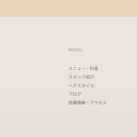
MENU
メニュー・料金
スタッフ紹介
ヘアスタイル
ブログ
店舗情報・アクセス