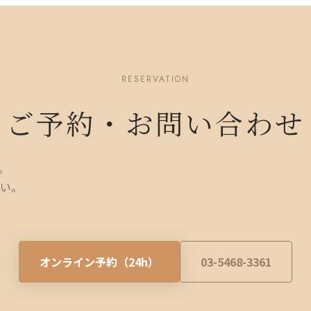
RESERVATION
ご予約・お問い合わせ
。
い。
オンライン予約（24h）
03-5468-3361