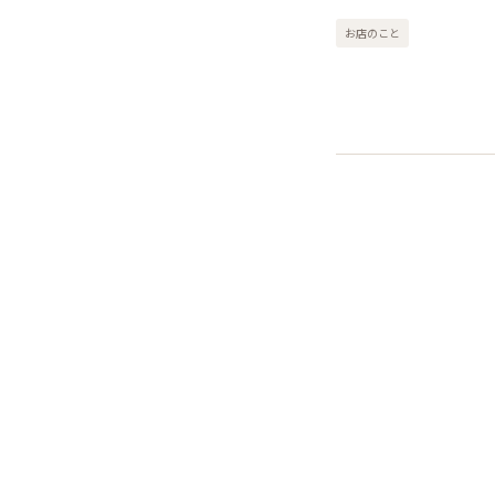
お店のこと