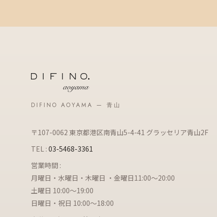
DIFINO AOYAMA — 青山
〒107-0062 東京都港区南青山5-4-41 グラッセリア青山2F
TEL :
03-5468-3361
営業時間 :
月曜日・水曜日・木曜日 ・金曜日11:00～20:00
土曜日 10:00～19:00
日曜日・祝日 10:00～18:00