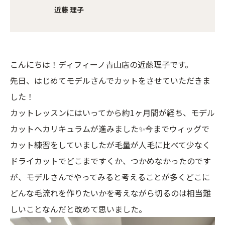
近藤 理子
こんにちは！ディフィーノ青山店の近藤理子です。
先日、はじめてモデルさんでカットをさせていただきま
した！
カットレッスンにはいってから約1ヶ月間が経ち、モデル
カットへカリキュラムが進みました✨今までウィッグで
カット練習をしていましたが毛量が人毛に比べて少なく
ドライカットでどこまですくか、つかめなかったのです
が、モデルさんでやってみると考えることが多くどこに
どんな毛流れを作りたいかを考えながら切るのは相当難
しいことなんだと改めて思いました。