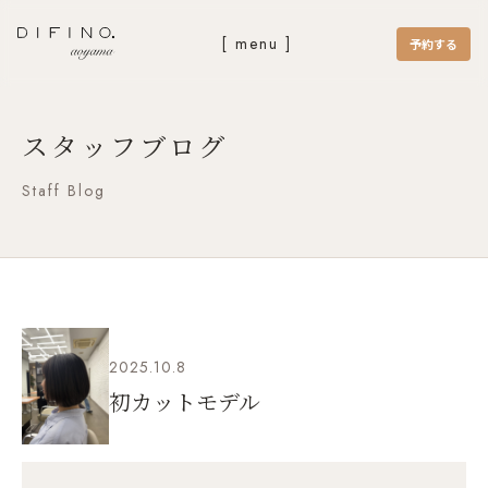
[ menu ]
予約する
スタッフブログ
Staff Blog
2025.10.8
初カットモデル