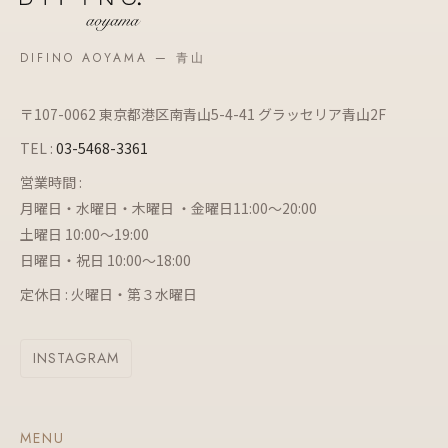
DIFINO AOYAMA — 青山
〒107-0062 東京都港区南青山5-4-41 グラッセリア青山2F
TEL :
03-5468-3361
営業時間 :
月曜日・水曜日・木曜日 ・金曜日11:00～20:00
土曜日 10:00～19:00
日曜日・祝日 10:00～18:00
定休日 : 火曜日・第３水曜日
INSTAGRAM
MENU