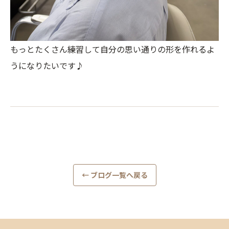
もっとたくさん練習して自分の思い通りの形を作れるよ
うになりたいです♪
← ブログ一覧へ戻る