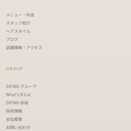
メニュー・料金
スタッフ紹介
ヘアスタイル
ブログ
店舗情報・アクセス
GROUP
DIFINO グループ
What's R Cut
DIFINO 赤坂
採用情報
会社概要
お問い合わせ