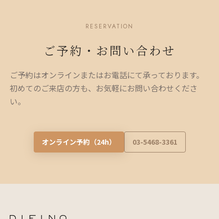
RESERVATION
ご予約・お問い合わせ
ご予約はオンラインまたはお電話にて承っております。
初めてのご来店の方も、お気軽にお問い合わせくださ
い。
オンライン予約（24h）
03-5468-3361