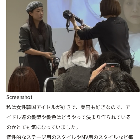
Screenshot
私は女性韓国アイドルが好きで、美容も好きなので、ア
イドル達の髪型や髪色はどうやって決まり作られている
のかとても気になっていました。
個性的なステージ用のスタイルやMV用のスタイルなど毎