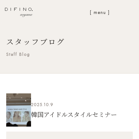
[ menu ]
スタッフブログ
Staff Blog
2025.10.9
韓国アイドルスタイルセミナー