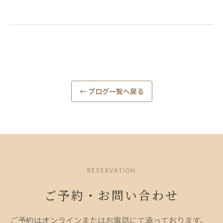
← ブログ一覧へ戻る
RESERVATION
ご予約・お問い合わせ
ご予約はオンラインまたはお電話にて承っております。