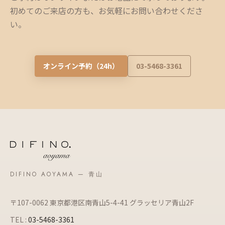
初めてのご来店の方も、お気軽にお問い合わせくださ
い。
オンライン予約（24h）
03-5468-3361
DIFINO AOYAMA — 青山
〒107-0062 東京都港区南青山5-4-41 グラッセリア青山2F
TEL :
03-5468-3361