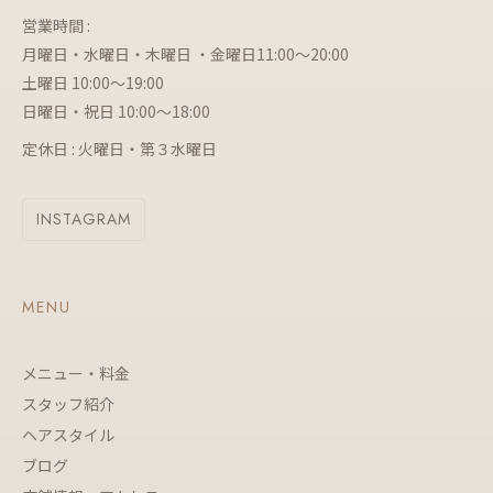
営業時間 :
月曜日・水曜日・木曜日 ・金曜日11:00～20:00
土曜日 10:00～19:00
日曜日・祝日 10:00～18:00
定休日 : 火曜日・第３水曜日
INSTAGRAM
MENU
メニュー・料金
スタッフ紹介
ヘアスタイル
ブログ