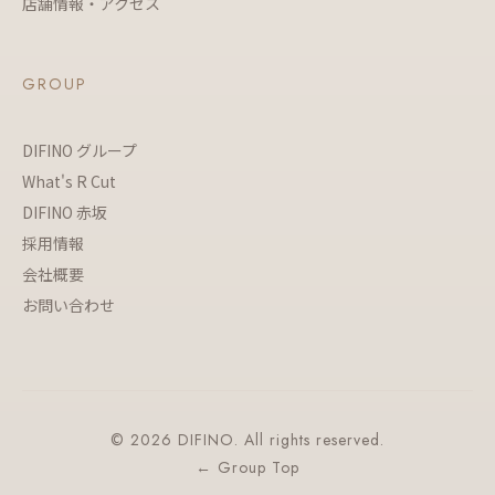
店舗情報・アクセス
GROUP
DIFINO グループ
What's R Cut
DIFINO 赤坂
採用情報
会社概要
お問い合わせ
© 2026 DIFINO. All rights reserved.
← Group Top