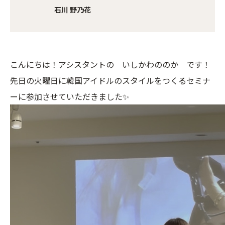
石川 野乃花
こんにちは！アシスタントの いしかわののか です！
先日の火曜日に韓国アイドルのスタイルをつくるセミナ
ーに参加させていただきました✨