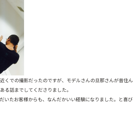
近くでの撮影だったのですが、モデルさんの旦那さんが昔住ん
ある話までしてくださりました。
だいたお客様からも、なんだかいい経験になりました。と喜び