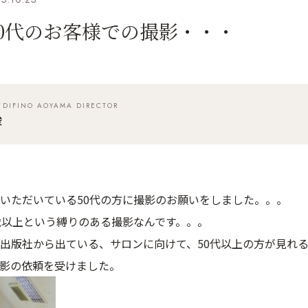
50代のお客様での撮影・・・
IFINO AOYAMA DIRECTOR
俊
いただいている50代の方に撮影のお願いをしました。。。
歳以上という縛りのある撮影なんです。。。
出版社から出ている、サロンに向けて、50代以上の方が見れ
影の依頼を受けました。