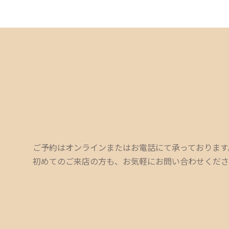
ご予約はオンラインまたはお電話にて承っております
初めてのご来店の方も、お気軽にお問い合わせくださ