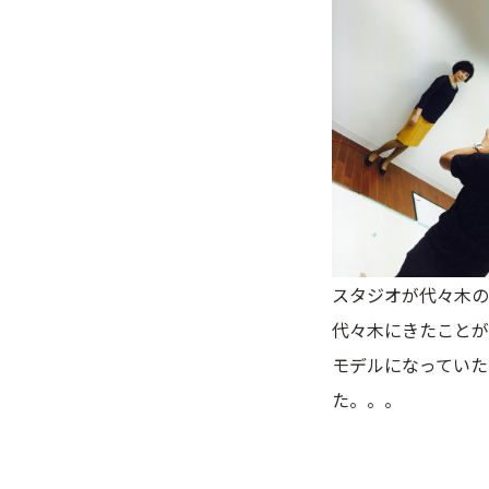
スタジオが代々木の
代々木にきたことが
モデルになっていた
た。。。