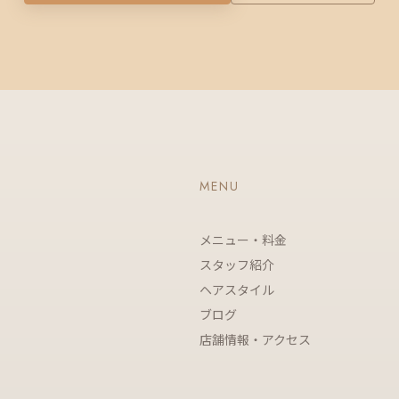
MENU
メニュー・料金
スタッフ紹介
ヘアスタイル
ブログ
店舗情報・アクセス