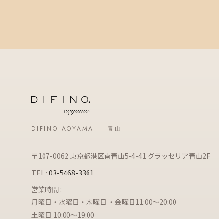
DIFINO AOYAMA — 青山
〒107-0062 東京都港区南青山5-4-41 グラッセリア青山2F
TEL :
03-5468-3361
営業時間 :
月曜日・水曜日・木曜日 ・金曜日11:00～20:00
土曜日 10:00～19:00