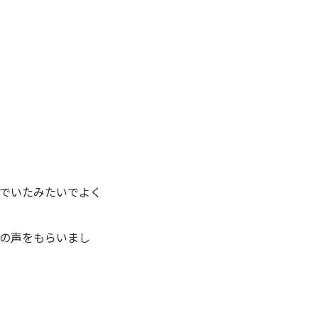
でいたみたいでよく
の声をもらいまし