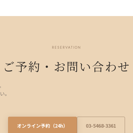
RESERVATION
ご予約・お問い合わせ
。
い。
オンライン予約（24h）
03-5468-3361