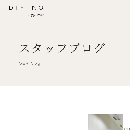
スタッフブログ
Staff Blog
201