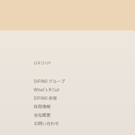
GROUP
DIFINO グループ
What's R Cut
DIFINO 赤坂
採用情報
会社概要
お問い合わせ