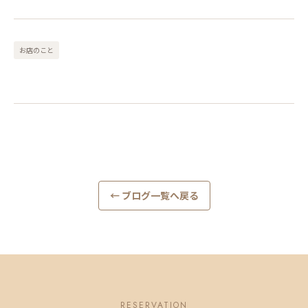
お店のこと
← ブログ一覧へ戻る
RESERVATION