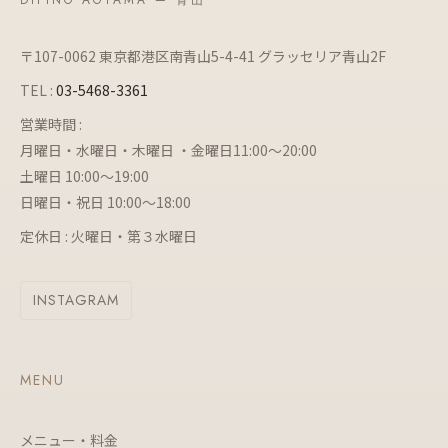
DIFINO AOYAMA — 青山
〒107-0062 東京都港区南青山5-4-41 グラッセリア青山2F
TEL :
03-5468-3361
営業時間 :
月曜日・水曜日・木曜日 ・金曜日11:00～20:00
土曜日 10:00～19:00
日曜日・祝日 10:00～18:00
定休日 : 火曜日・第３水曜日
INSTAGRAM
MENU
メニュー・料金