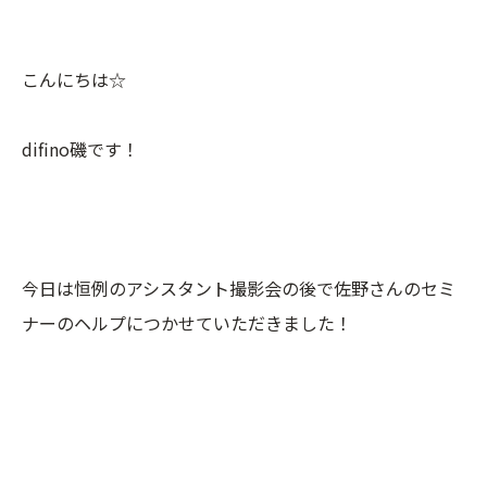
こんにちは☆
difino磯です！
今日は恒例のアシスタント撮影会の後で佐野さんのセミ
ナーのヘルプにつかせていただきました！