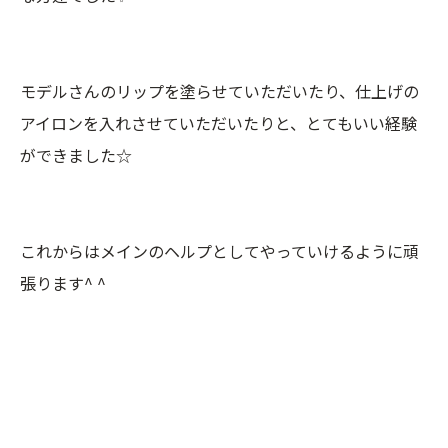
モデルさんのリップを塗らせていただいたり、仕上げの
アイロンを入れさせていただいたりと、とてもいい経験
ができました☆
これからはメインのヘルプとしてやっていけるように頑
張ります^ ^