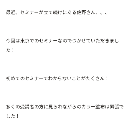
最近、セミナーが立て続けにある佐野さん、、、
今回は東京でのセミナーなのでつかせていただきまし
た！
初めてのセミナーでわからないことがたくさん！
多くの受講者の方に見られながらのカラー塗布は緊張で
した！