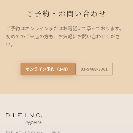
ご予約・お問い合わせ
ご予約はオンラインまたはお電話にて承っております。
初めてのご来店の方も、お気軽にお問い合わせくださ
い。
オンライン予約（24h）
03-5468-3361