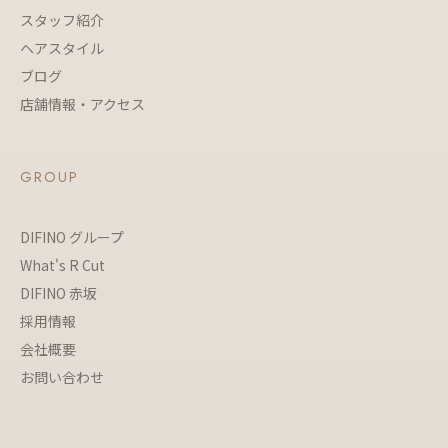
スタッフ紹介
ヘアスタイル
ブログ
店舗情報・アクセス
GROUP
DIFINO グループ
What's R Cut
DIFINO 赤坂
採用情報
会社概要
お問い合わせ