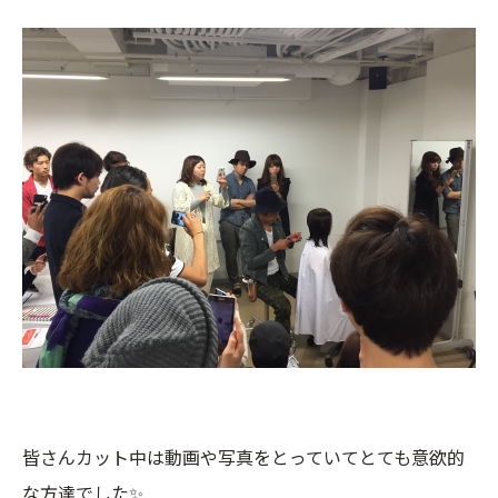
皆さんカット中は動画や写真をとっていてとても意欲的
な方達でした✨