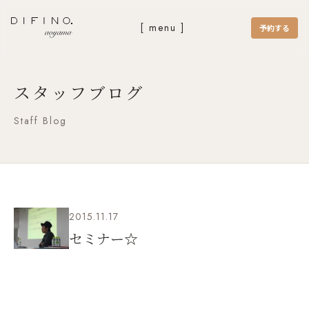
[ menu ]
予約する
スタッフブログ
Staff Blog
2015.11.17
セミナー☆