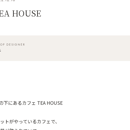
EA HOUSE
TOP DESIGNER
子
の下にあるカフェ TEA HOUSE
ットがやっているカフェで、