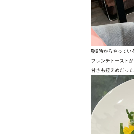
朝8時からやってい
フレンチトーストが
甘さも控えめだった