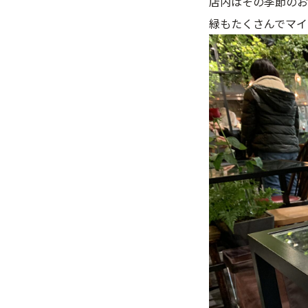
店内はその季節のお
緑もたくさんでマイ