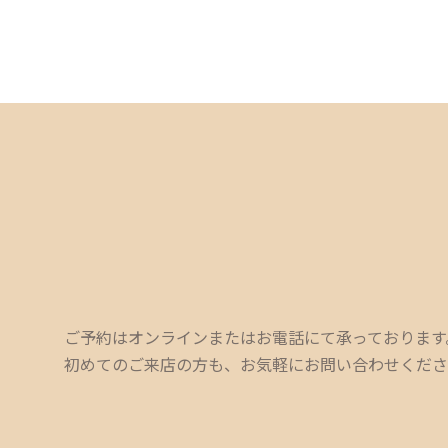
ご予約はオンラインまたはお電話にて承っております
初めてのご来店の方も、お気軽にお問い合わせくださ