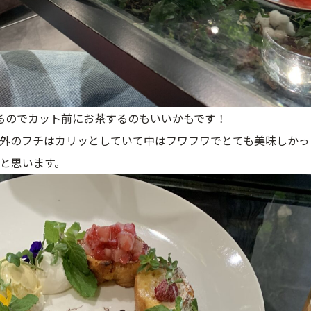
るのでカット前にお茶するのもいいかもです！
外のフチはカリッとしていて中はフワフワでとても美味しかっ
と思います。