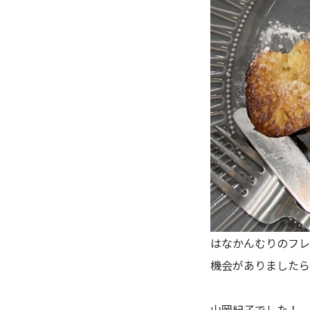
はなかんむりのフレ
機会がありましたら
山岡紀子でした！