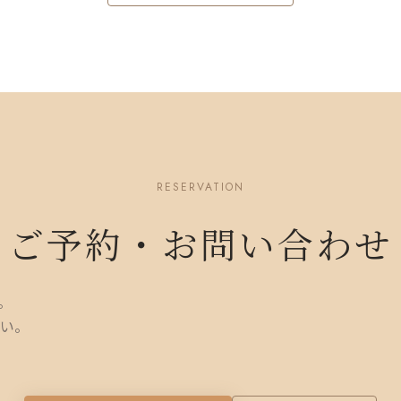
RESERVATION
ご予約・お問い合わせ
。
い。