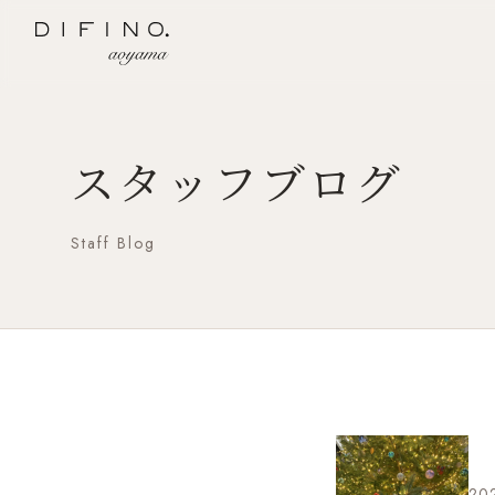
スタッフブログ
Staff Blog
202