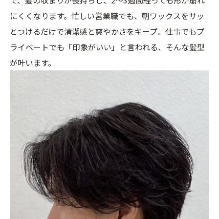
にくくなります。忙しい営業職でも、朝ワックスをサッ
とつけるだけで清潔感と爽やかさをキープ。仕事でもプ
ライベートでも「印象がいい」と言われる、そんな髪型
が叶います。