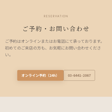
RESERVATION
ご予約・お問い合わせ
ご予約はオンラインまたはお電話にて承っております。
初めてのご来店の方も、お気軽にお問い合わせくださ
い。
オンライン予約（24h）
03-6441-2067