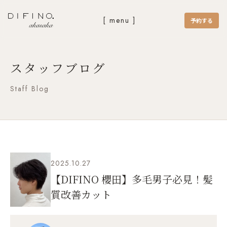
[ menu ]
予約する
スタッフブログ
Staff Blog
2025.10.27
【DIFINO 櫻田】多毛男子必見！髪
質改善カット