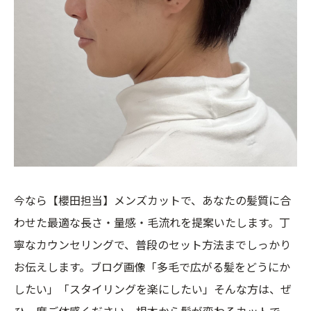
今なら【櫻田担当】メンズカットで、あなたの髪質に合
わせた最適な長さ・量感・毛流れを提案いたします。丁
寧なカウンセリングで、普段のセット方法までしっかり
お伝えします。ブログ画像「多毛で広がる髪をどうにか
したい」「スタイリングを楽にしたい」そんな方は、ぜ
ひ一度ご体感ください。根本から髪が変わるカットで、