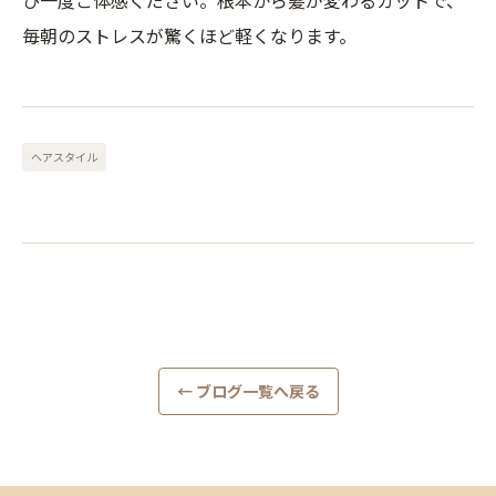
毎朝のストレスが驚くほど軽くなります。
ヘアスタイル
← ブログ一覧へ戻る