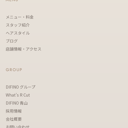
メニュー・料金
スタッフ紹介
ヘアスタイル
ブログ
店舗情報・アクセス
GROUP
DIFINO グループ
What's R Cut
DIFINO 青山
採用情報
会社概要
お問い合わせ