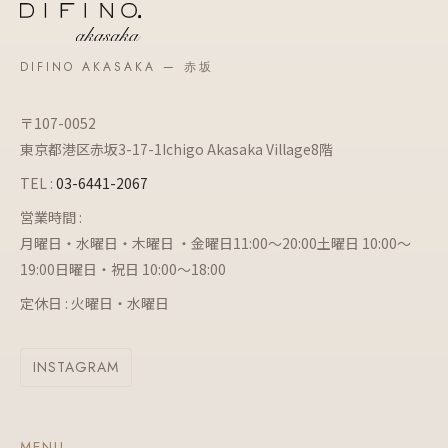
DIFINO AKASAKA — 赤坂
〒107-0052
東京都港区赤坂3-17-1Ichigo Akasaka Village8階
TEL :
03-6441-2067
営業時間 :
月曜日・水曜日・木曜日 ・金曜日11:00～20:00土曜日 10:00～
19:00日曜日・祝日 10:00～18:00
定休日 : 火曜日・水曜日
INSTAGRAM
MENU