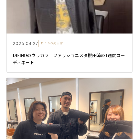
2026.04.27
DIFINOの日常
DIFINOのウラガワ｜ファッショニスタ櫻田涼の1週間コー
ディネート