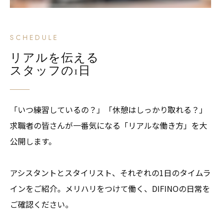
SCHEDULE
リアルを伝える
スタッフの1日
「いつ練習しているの？」「休憩はしっかり取れる？」
求職者の皆さんが一番気になる「リアルな働き方」を大
公開します。
アシスタントとスタイリスト、それぞれの1日のタイムラ
インをご紹介。メリハリをつけて働く、DIFINOの日常を
ご確認ください。