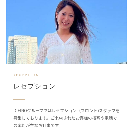
RECEPTION
レセプション
DIFINOグループではレセプション（フロント)スタッフを
募集しております。ご来店されたお客様の接客や電話で
の応対が主なお仕事です。