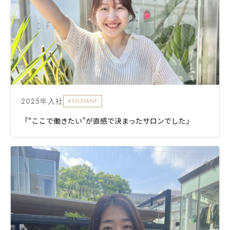
2025年入社
ASSISTANT
「“ここで働きたい”が直感で決まったサロンでした」