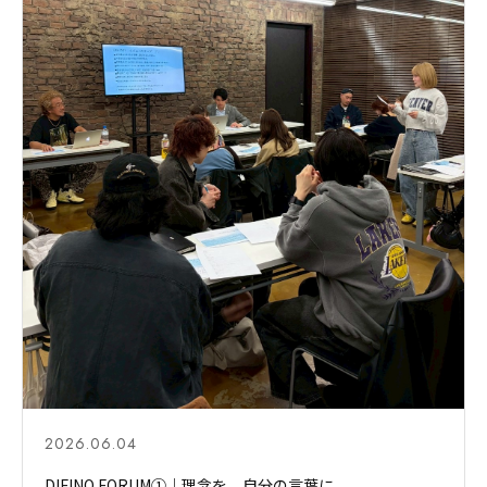
2026.06.04
DIFINO FORUM①｜理念を、自分の言葉に。