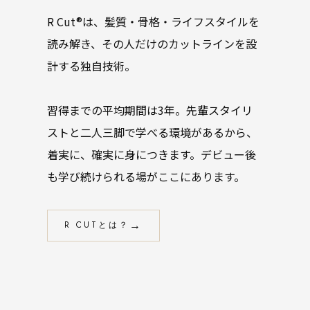
R Cut®は、髪質・骨格・ライフスタイルを
読み解き、その人だけのカットラインを設
計する独自技術。
習得までの平均期間は3年。先輩スタイリ
ストと二人三脚で学べる環境があるから、
着実に、確実に身につきます。デビュー後
も学び続けられる場がここにあります。
R CUTとは？