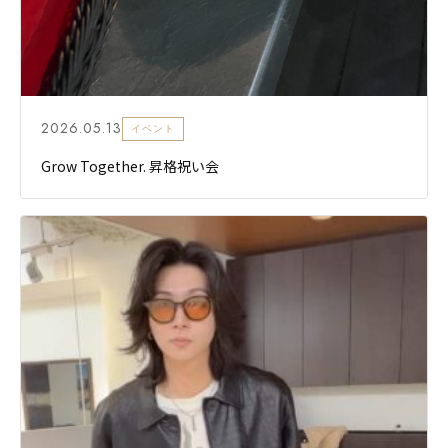
2026.05.13
イベント
Grow Together. 昇格祝い会