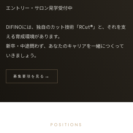
エントリー・サロン見学受付中
DIFINOには、独自のカット技術「RCut®」と、それを支
える育成環境があります。
新卒・中途問わず、あなたのキャリアを一緒につくって
いきましょう。
募集要項を見る
POSITIONS