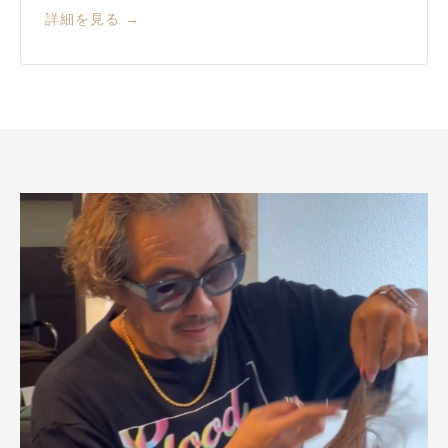
詳細を見る →