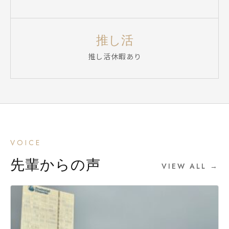
推し活
推し活休暇あり
VOICE
先輩からの声
VIEW ALL →