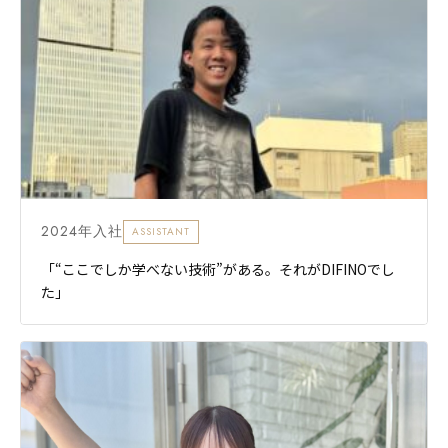
2024年入社
ASSISTANT
「“ここでしか学べない技術”がある。それがDIFINOでし
た」