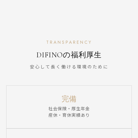
TRANSPARENCY
DIFINOの福利厚生
安心して長く働ける環境のために
完備
社会保険・厚生年金
産休・育休実績あり