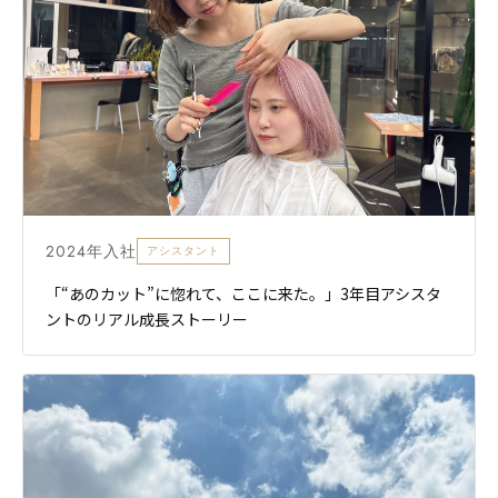
2024年入社
アシスタント
「“あのカット”に惚れて、ここに来た。」3年目アシスタ
ントのリアル成長ストーリー