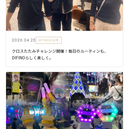
2026.04.25
DIFINOの日常
クロスたたみチャレンジ開催！毎日のルーティンも、
DIFINOらしく楽しく。