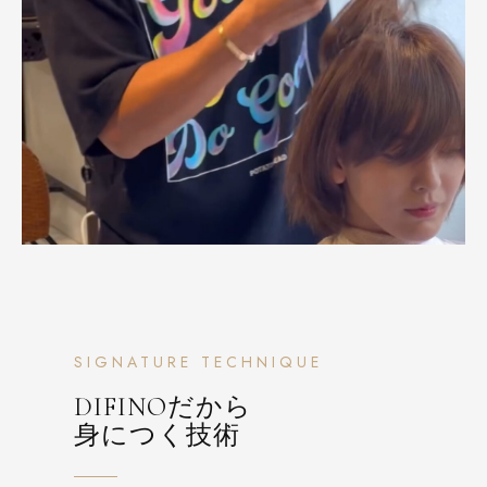
SIGNATURE TECHNIQUE
DIFINOだから
身につく技術