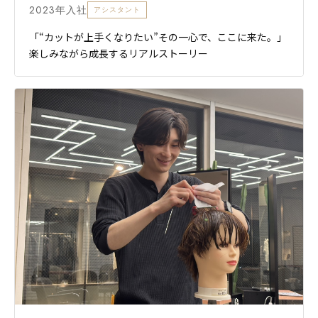
2023年入社
アシスタント
「“カットが上手くなりたい”その一心で、ここに来た。」
楽しみながら成長するリアルストーリー