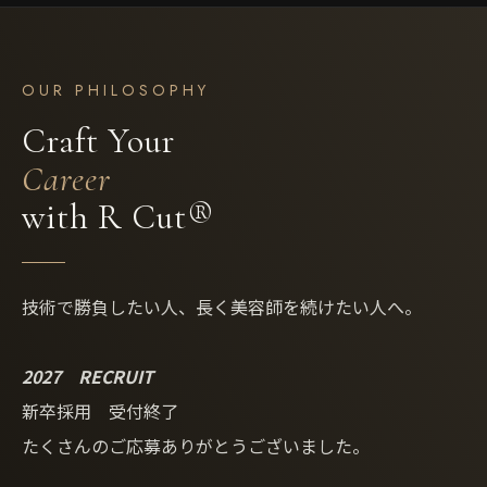
OUR PHILOSOPHY
Craft Your
Career
with R Cut®
技術で勝負したい人、長く美容師を続けたい人へ。
2027 RECRUIT
新卒採用 受付終了
たくさんのご応募ありがとうございました。