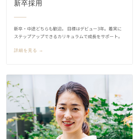
新卒採用
新卒・中途どちらも歓迎。 目標はデビュー3年。着実に
ステップアップできるカリキュラムで成長をサポート。
詳細を見る →