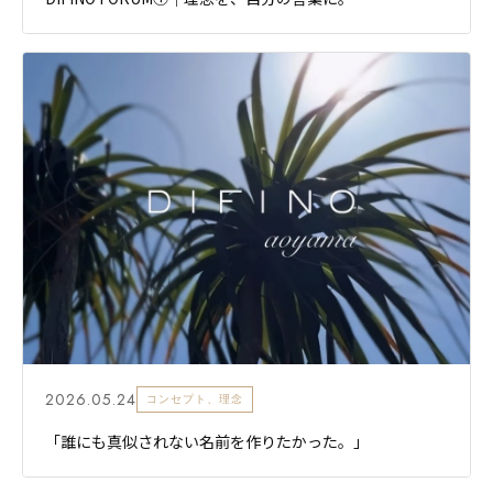
2026.05.24
コンセプト、理念
「誰にも真似されない名前を作りたかった。」