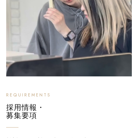
REQUIREMENTS
採用情報・
募集要項