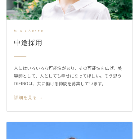
MID-CAREER
中途採用
人にはいろいろな可能性があり、その可能性を広げ、美
容師として、人としても幸せになってほしい。そう思う
DIFINOは、共に働ける仲間を募集しています。
詳細を見る →