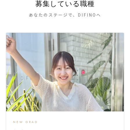
募集している職種
あなたのステージで、DIFINOへ
NEW GRAD