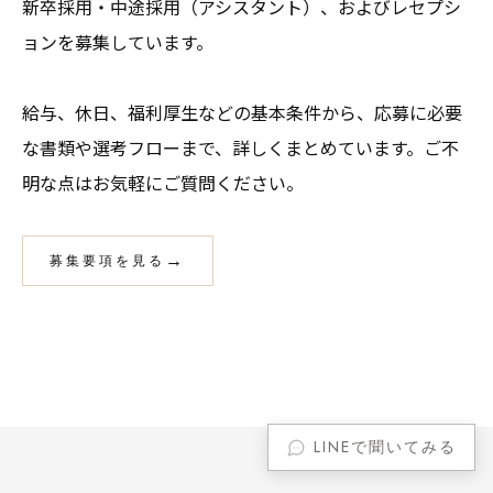
新卒採用・中途採用（アシスタント）、およびレセプシ
ョンを募集しています。
給与、休日、福利厚生などの基本条件から、応募に必要
な書類や選考フローまで、詳しくまとめています。ご不
明な点はお気軽にご質問ください。
募集要項を見る
LINEで聞いてみる