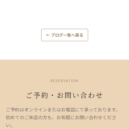
← ブログ一覧へ戻る
RESERVATION
ご予約・お問い合わせ
ご予約はオンラインまたはお電話にて承っております。
初めてのご来店の方も、お気軽にお問い合わせくださ
い。