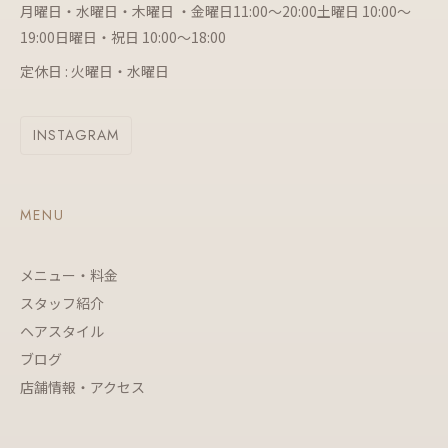
月曜日・水曜日・木曜日 ・金曜日11:00～20:00土曜日 10:00～
19:00日曜日・祝日 10:00～18:00
定休日 : 火曜日・水曜日
INSTAGRAM
MENU
メニュー・料金
スタッフ紹介
ヘアスタイル
ブログ
店舗情報・アクセス