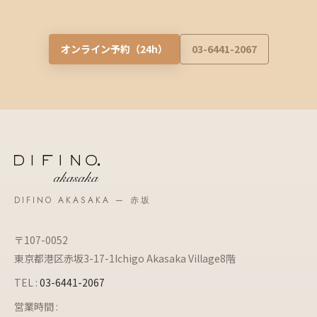
オンライン予約（24h）
03-6441-2067
DIFINO AKASAKA — 赤坂
〒107-0052
東京都港区赤坂3-17-1Ichigo Akasaka Village8階
TEL :
03-6441-2067
営業時間 :