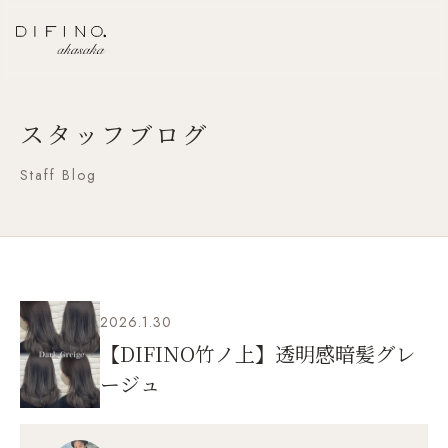
スタッフブログ
Staff Blog
2026.1.30
【DIFINO竹ノ上】透明感暗髪グレ
ージュ