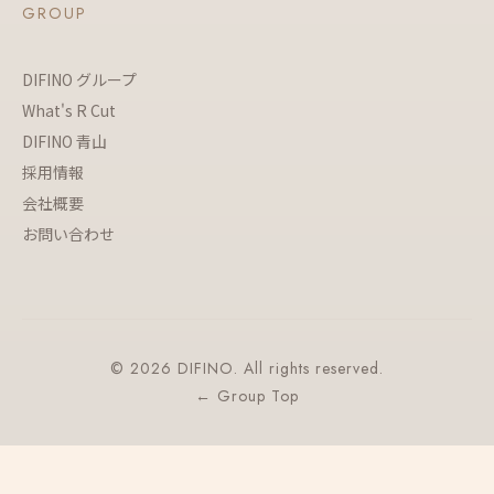
GROUP
DIFINO グループ
What's R Cut
DIFINO 青山
採用情報
会社概要
お問い合わせ
© 2026 DIFINO. All rights reserved.
← Group Top