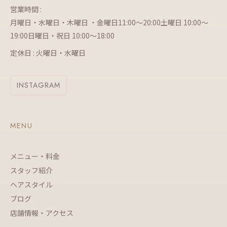
営業時間 :
月曜日・水曜日・木曜日 ・金曜日11:00～20:00土曜日 10:00～
19:00日曜日・祝日 10:00～18:00
定休日 : 火曜日・水曜日
INSTAGRAM
MENU
メニュー・料金
スタッフ紹介
ヘアスタイル
ブログ
店舗情報・アクセス