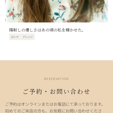
陽射しの優しさはあの頃の私を輝かせた。
ロング
アレンジ
RESERVATION
ご予約・お問い合わせ
ご予約はオンラインまたはお電話にて承っております。
初めてのご来店の方も、お気軽にお問い合わせくださ