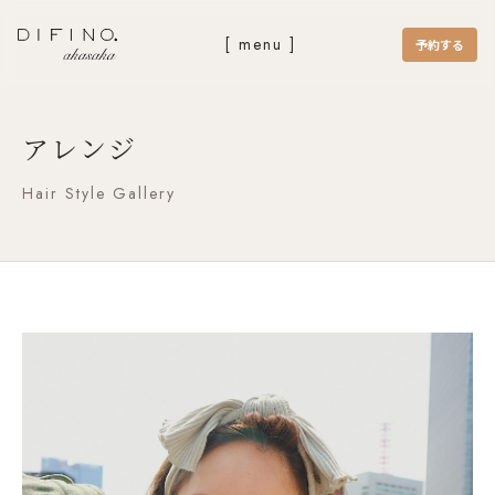
[ menu ]
予約する
アレンジ
Hair Style Gallery