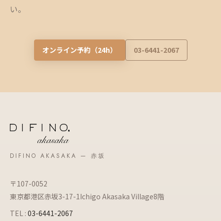
い。
オンライン予約（24h）
03-6441-2067
DIFINO AKASAKA — 赤坂
〒107-0052
東京都港区赤坂3-17-1Ichigo Akasaka Village8階
TEL :
03-6441-2067