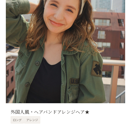
外国人風・ヘアバンドアレンジヘア★
ロング
アレンジ