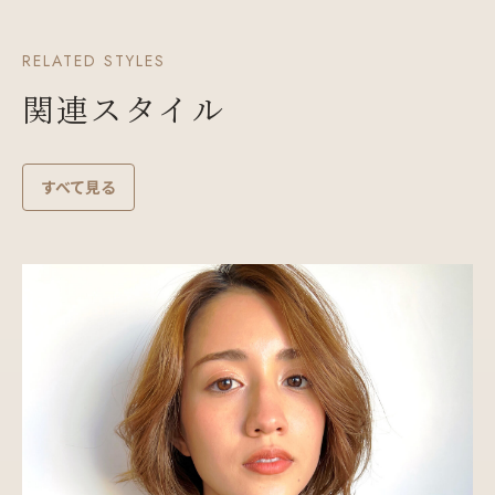
RELATED STYLES
関連スタイル
すべて見る