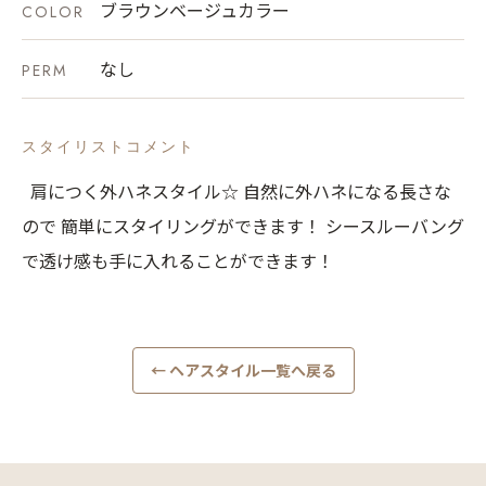
ブラウンベージュカラー
COLOR
なし
PERM
スタイリストコメント
肩につく外ハネスタイル☆ 自然に外ハネになる長さな
ので 簡単にスタイリングができます！ シースルーバング
で透け感も手に入れることができます！
← ヘアスタイル一覧へ戻る