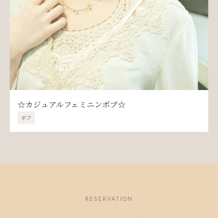
☆カジュアルフェミニンボブ☆
ボブ
RESERVATION