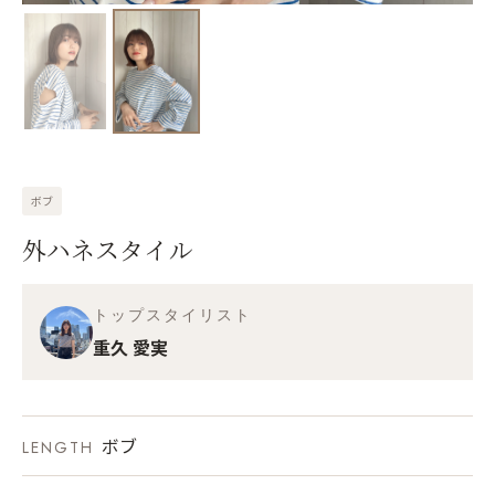
ボブ
外ハネスタイル
トップスタイリスト
重久 愛実
ボブ
LENGTH