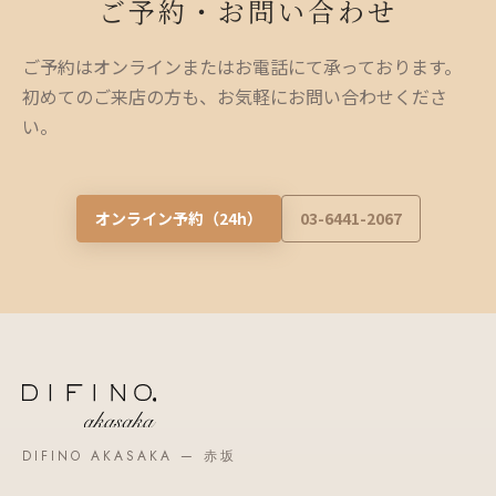
ご予約・お問い合わせ
ご予約はオンラインまたはお電話にて承っております。
初めてのご来店の方も、お気軽にお問い合わせくださ
い。
オンライン予約（24h）
03-6441-2067
DIFINO AKASAKA — 赤坂