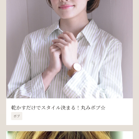
乾かすだけでスタイル決まる！丸みボブ☆
ボブ