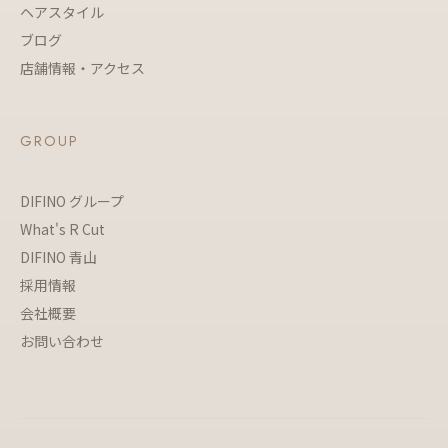
ヘアスタイル
ブログ
店舗情報・アクセス
GROUP
DIFINO グループ
What's R Cut
DIFINO 青山
採用情報
会社概要
お問い合わせ