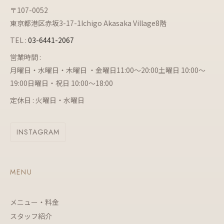
〒107-0052
東京都港区赤坂3-17-1Ichigo Akasaka Village8階
TEL :
03-6441-2067
営業時間 :
月曜日・水曜日・木曜日 ・金曜日11:00～20:00土曜日 10:00～
19:00日曜日・祝日 10:00～18:00
定休日 : 火曜日・水曜日
INSTAGRAM
MENU
メニュー・料金
スタッフ紹介