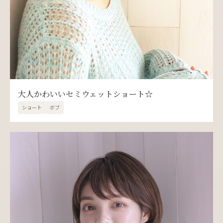
大人かわいいセミウェットショート☆
ショート
ボブ