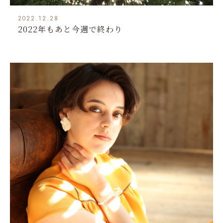
2022.12.28
2022年もあと今週で終わり