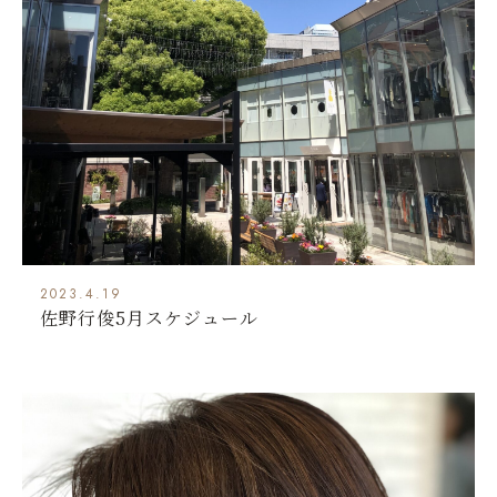
2023.4.19
佐野行俊5月スケジュール