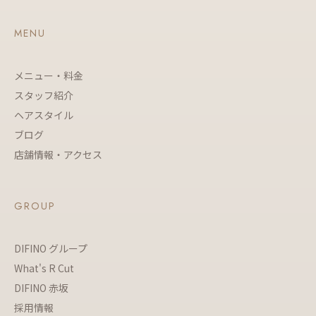
MENU
メニュー・料金
スタッフ紹介
ヘアスタイル
ブログ
店舗情報・アクセス
GROUP
DIFINO グループ
What's R Cut
DIFINO 赤坂
採用情報