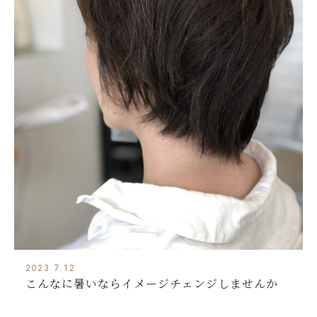
2023.7.12
こんなに暑いならイメージチェンジしませんか