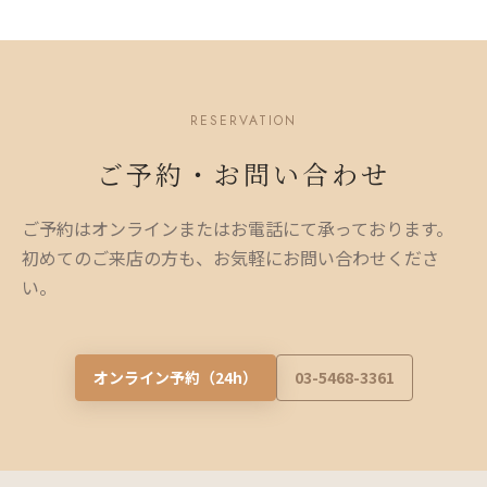
RESERVATION
ご予約・お問い合わせ
ご予約はオンラインまたはお電話にて承っております。
初めてのご来店の方も、お気軽にお問い合わせくださ
い。
オンライン予約（24h）
03-5468-3361