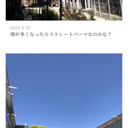
2023.5.17
雨が多くなったらストレートパーマなのかな？