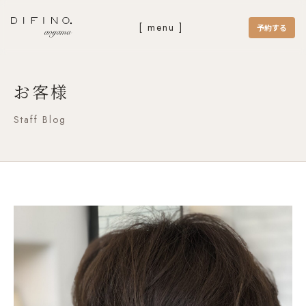
[ menu ]
予約する
お客様
Staff Blog