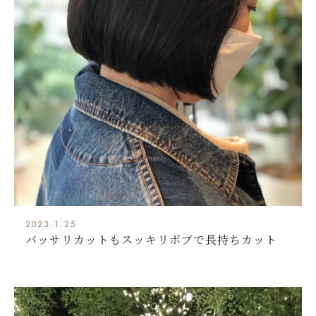
2023.1.25
バッサリカットもスッキリボブで長持ちカット