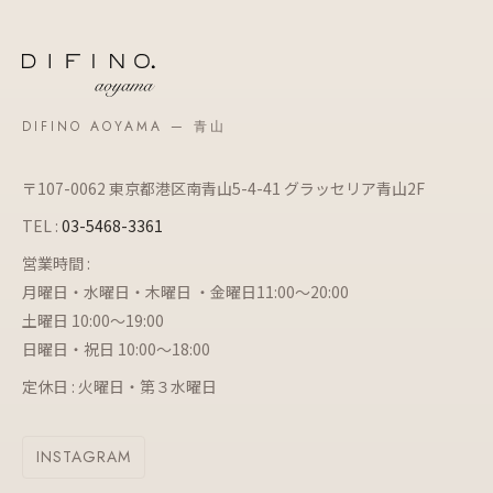
DIFINO AOYAMA — 青山
〒107-0062 東京都港区南青山5-4-41 グラッセリア青山2F
TEL :
03-5468-3361
営業時間 :
月曜日・水曜日・木曜日 ・金曜日11:00～20:00
土曜日 10:00～19:00
日曜日・祝日 10:00～18:00
定休日 : 火曜日・第３水曜日
INSTAGRAM