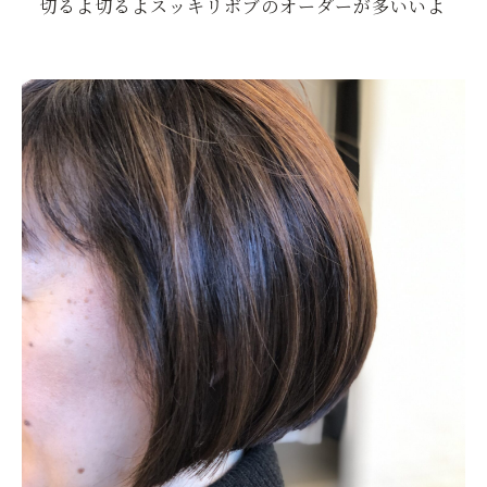
切るよ切るよスッキリボブのオーダーが多いいよ