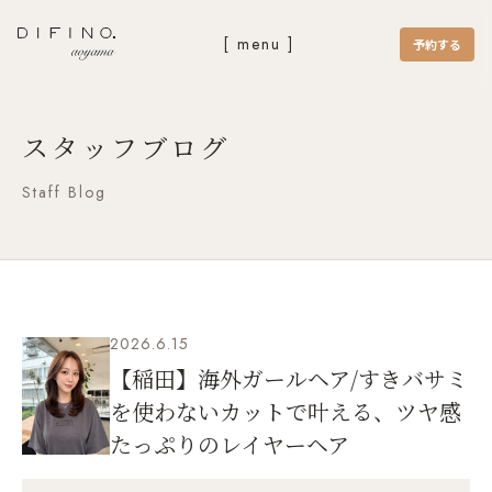
[ menu ]
予約する
スタッフブログ
Staff Blog
2026.6.15
【稲田】海外ガールヘア/すきバサミ
を使わないカットで叶える、ツヤ感
たっぷりのレイヤーヘア