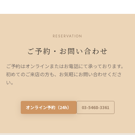
RESERVATION
ご予約・お問い合わせ
ご予約はオンラインまたはお電話にて承っております。
初めてのご来店の方も、お気軽にお問い合わせくださ
い。
オンライン予約（24h）
03-5468-3361