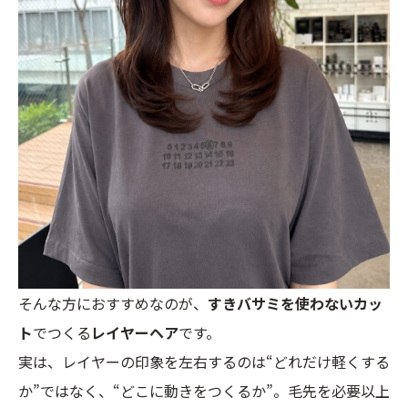
そんな方におすすめなのが、
すきバサミを使わないカッ
ト
でつくる
レイヤーヘア
です。
実は、レイヤーの印象を左右するのは“どれだけ軽くする
か”ではなく、“どこに動きをつくるか”。毛先を必要以上