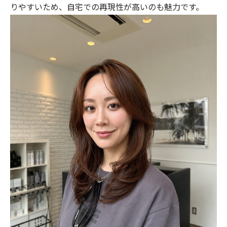
りやすいため、自宅での再現性が高いのも魅力です。