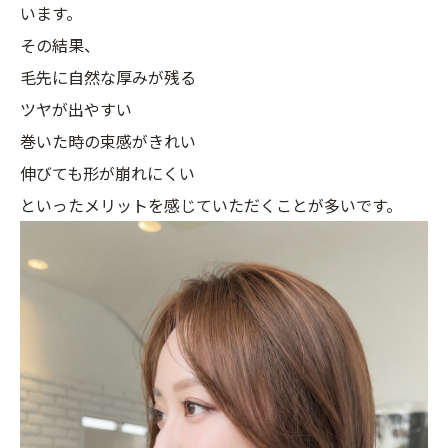
います。
その結果、
毛先に自然な厚みが残る
ツヤが出やすい
巻いた時の束感がきれい
伸びても形が崩れにくい
といったメリットを感じていただくことが多いです。