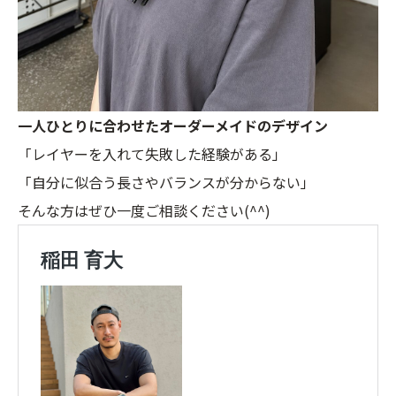
一人ひとりに合わせたオーダーメイドのデザイン
「レイヤーを入れて失敗した経験がある」
「自分に似合う長さやバランスが分からない」
そんな方はぜひ一度ご相談ください(^^)