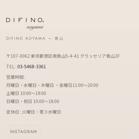
DIFINO AOYAMA — 青山
〒107-0062 東京都港区南青山5-4-41 グラッセリア青山2F
TEL :
03-5468-3361
営業時間 :
月曜日・水曜日・木曜日 ・金曜日11:00～20:00
土曜日 10:00～19:00
日曜日・祝日 10:00～18:00
定休日 : 火曜日・第３水曜日
INSTAGRAM