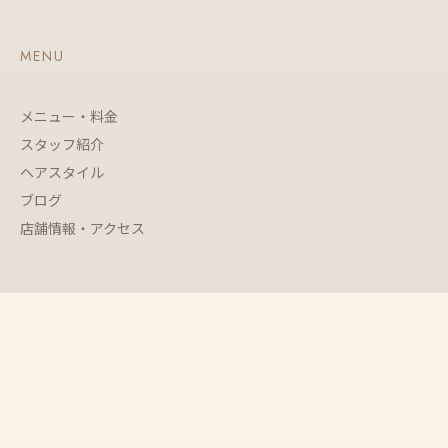
MENU
メニュー・料金
スタッフ紹介
ヘアスタイル
ブログ
店舗情報・アクセス
GROUP
DIFINO グループ
What's R Cut
DIFINO 赤坂
採用情報