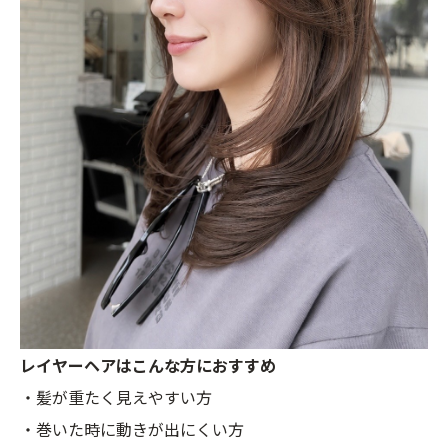
レイヤーヘアはこんな方におすすめ
・髪が重たく見えやすい方
・巻いた時に動きが出にくい方