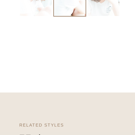
RELATED STYLES