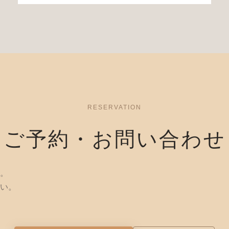
RESERVATION
ご予約・お問い合わせ
。
い。