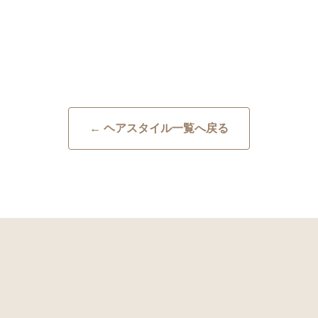
← ヘアスタイル一覧へ戻る