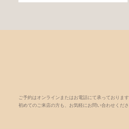
ご予約はオンラインまたはお電話にて承っております
初めてのご来店の方も、お気軽にお問い合わせくださ