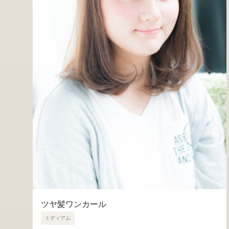
ツヤ髪ワンカール
ミディアム