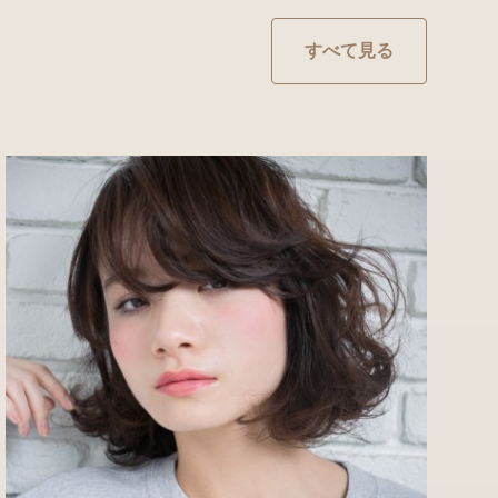
すべて見る