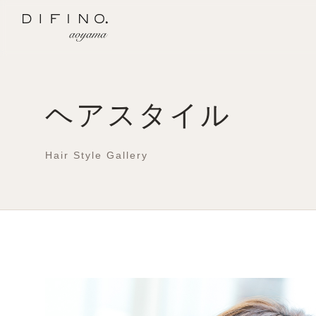
ヘアスタイル
Hair Style Gallery