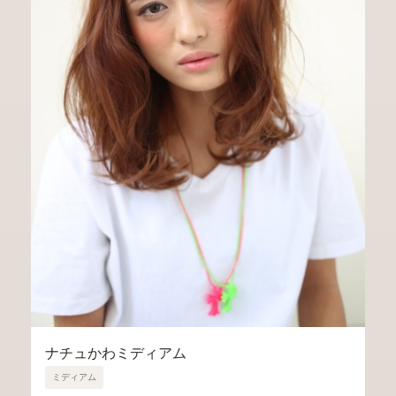
ナチュかわミディアム
ミディアム