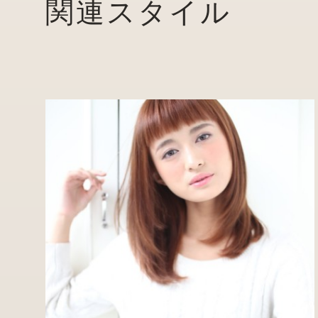
関連スタイル