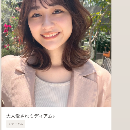
大人愛されミディアム♪
ミディアム