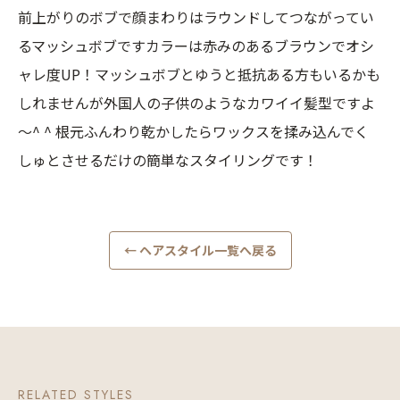
前上がりのボブで顔まわりはラウンドしてつながってい
るマッシュボブですカラーは赤みのあるブラウンでオシ
ャレ度UP！マッシュボブとゆうと抵抗ある方もいるかも
しれませんが外国人の子供のようなカワイイ髪型ですよ
～^ ^ 根元ふんわり乾かしたらワックスを揉み込んでく
しゅとさせるだけの簡単なスタイリングです！
← ヘアスタイル一覧へ戻る
RELATED STYLES