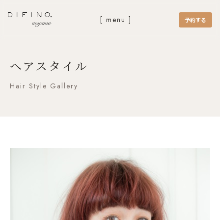
[ menu ]
予約する
ヘアスタイル
Hair Style Gallery