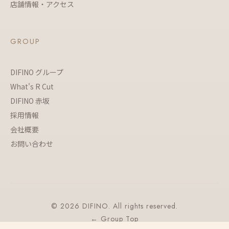
店舗情報・アクセス
GROUP
DIFINO グループ
What's R Cut
DIFINO 赤坂
採用情報
会社概要
お問い合わせ
© 2026 DIFINO. All rights reserved.
← Group Top