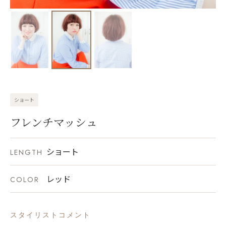
ショート
フレンチマッシュ
ショート
LENGTH
レッド
COLOR
スタイリストコメント