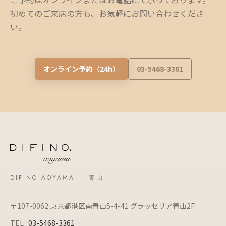
初めてのご来店の方も、お気軽にお問い合わせくださ
い。
オンライン予約（24h）
03-5468-3361
DIFINO AOYAMA — 青山
〒107-0062 東京都港区南青山5-4-41 グラッセリア青山2F
TEL :
03-5468-3361