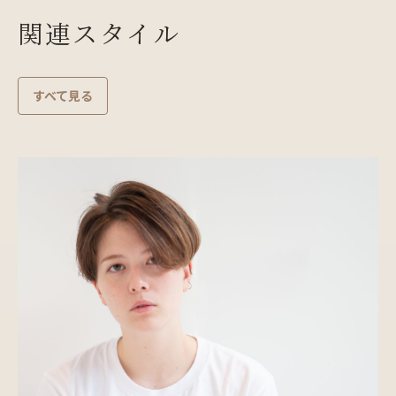
関連スタイル
すべて見る