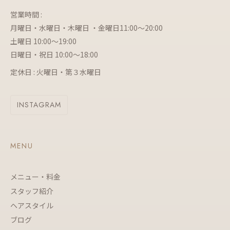
営業時間 :
月曜日・水曜日・木曜日 ・金曜日11:00～20:00
土曜日 10:00～19:00
日曜日・祝日 10:00～18:00
定休日 : 火曜日・第３水曜日
INSTAGRAM
MENU
メニュー・料金
スタッフ紹介
ヘアスタイル
ブログ