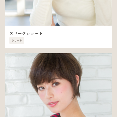
スリークショート
ショート