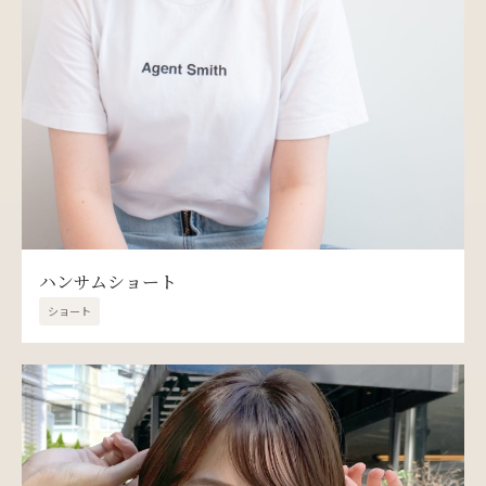
ハンサムショート
ショート