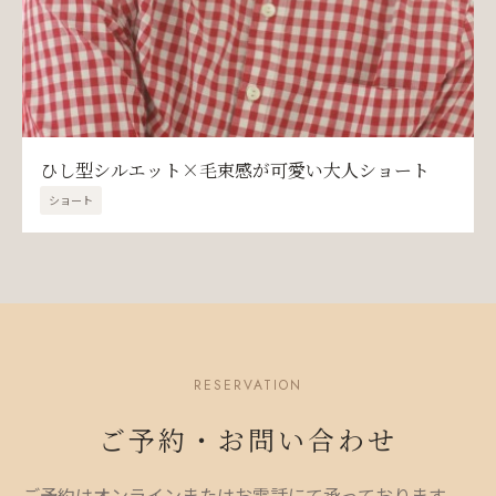
ひし型シルエット×毛束感が可愛い大人ショート
ショート
RESERVATION
ご予約・お問い合わせ
ご予約はオンラインまたはお電話にて承っております。