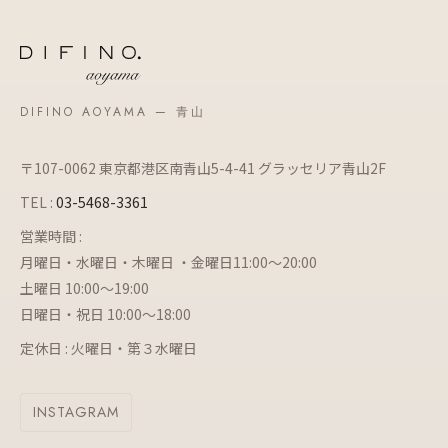
DIFINO AOYAMA — 青山
〒107-0062 東京都港区南青山5-4-41 グラッセリア青山2F
TEL :
03-5468-3361
営業時間 :
月曜日・水曜日・木曜日 ・金曜日11:00～20:00
土曜日 10:00～19:00
日曜日・祝日 10:00～18:00
定休日 : 火曜日・第３水曜日
INSTAGRAM