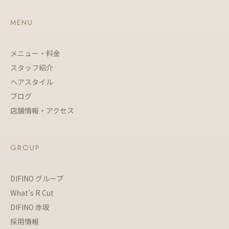
MENU
メニュー・料金
スタッフ紹介
ヘアスタイル
ブログ
店舗情報・アクセス
GROUP
DIFINO グループ
What's R Cut
DIFINO 赤坂
採用情報