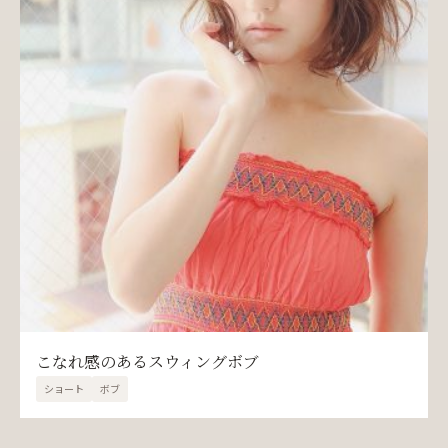
こなれ感のあるスウィングボブ
ショート
ボブ