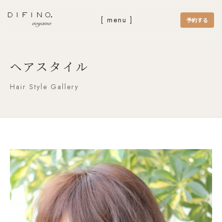
[ menu ]
予約する
ヘアスタイル
Hair Style Gallery