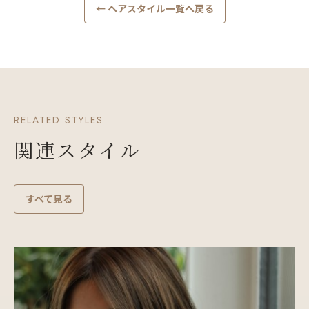
← ヘアスタイル一覧へ戻る
RELATED STYLES
関連スタイル
すべて見る