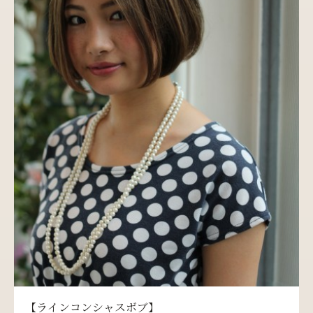
【ラインコンシャスボブ】