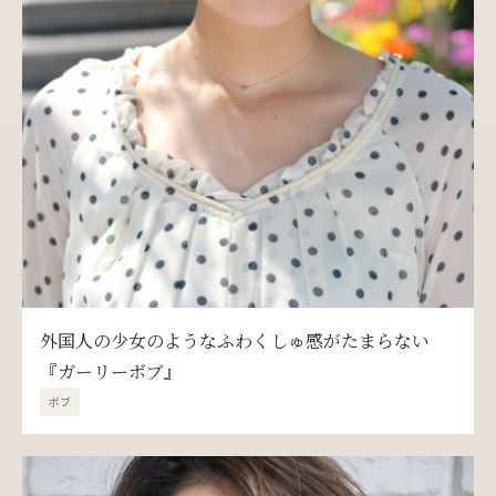
外国人の少女のようなふわくしゅ感がたまらない
『ガーリーボブ』
ボブ