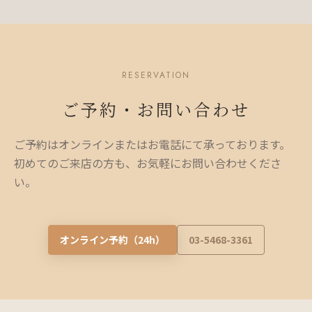
RESERVATION
ご予約・お問い合わせ
ご予約はオンラインまたはお電話にて承っております。
初めてのご来店の方も、お気軽にお問い合わせくださ
い。
オンライン予約（24h）
03-5468-3361