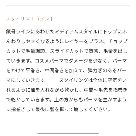
スタイリストコメント
鎖骨ラインにあわせたミディアムスタイルにトップにふ
んわりしやすくなるようにレイヤーをプラス。チョップ
カットで毛量調節、スライドカットで質感、毛量を出し
ていきます。コスメパーマでダメージを少なく、パーマ
をかけて平巻き、中間巻きを加えて、弾力感のあるパー
マにしていきます。 スタイリングは全体に空気をい
れるように風を入れながら乾かし、中間～毛先を指巻き
で乾かしていきます。上の方からもパーマを生かすよう
に指巻きして最後に髪を振って崩してください。