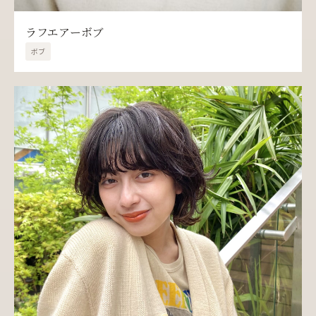
ラフエアーボブ
ボブ