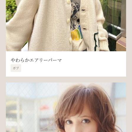
やわらかエアリーパーマ
ボブ