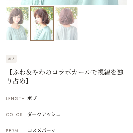
ボブ
【ふわ＆やわのコラボカールで視線を独
り占め】
ボブ
LENGTH
ダークアッシュ
COLOR
コスメパーマ
PERM