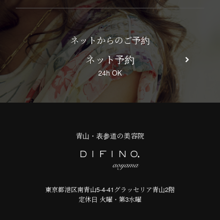
ネットからのご予約
ネット予約
24h OK
青山・表参道の美容院
東京都港区南青山5-4-41グラッセリア青山2階
定休日 火曜・第3水曜