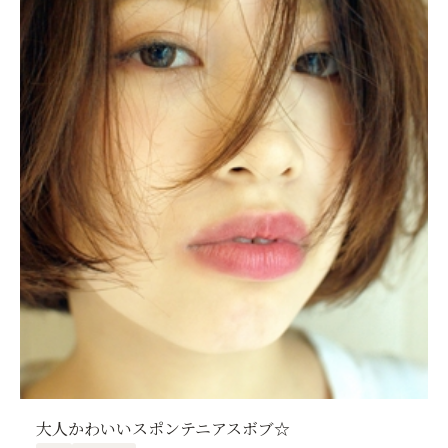
大人かわいいスポンテニアスボブ☆