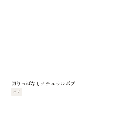
切りっぱなしナチュラルボブ
ボブ