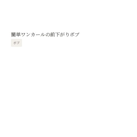
簡単ワンカールの前下がりボブ
ボブ