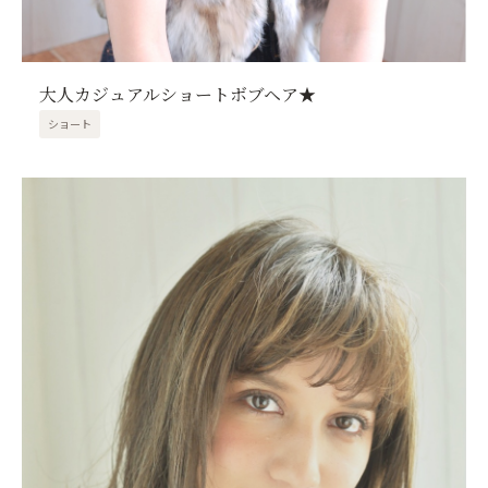
大人カジュアルショートボブヘア★
ショート