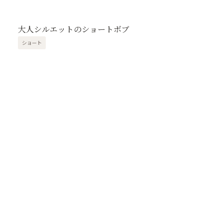
大人シルエットのショートボブ
ショート