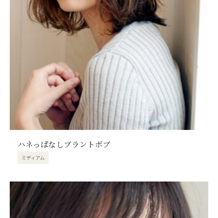
ハネっぱなしブラントボブ
ミディアム