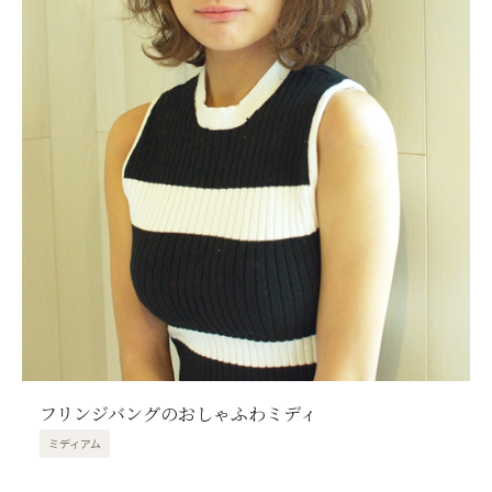
フリンジバングのおしゃふわミディ
ミディアム