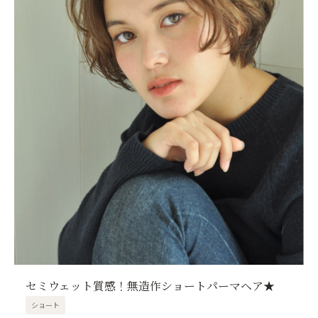
セミウェット質感！無造作ショートパーマヘア★
ショート