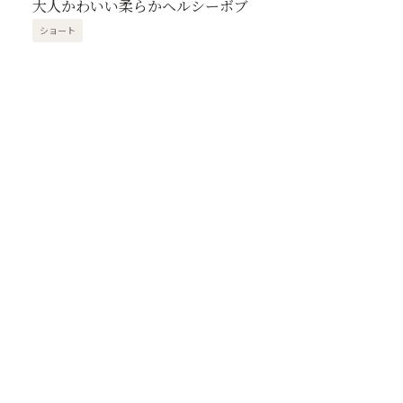
大人かわいい柔らかヘルシーボブ
ショート