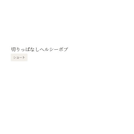
切りっぱなしヘルシーボブ
ショート