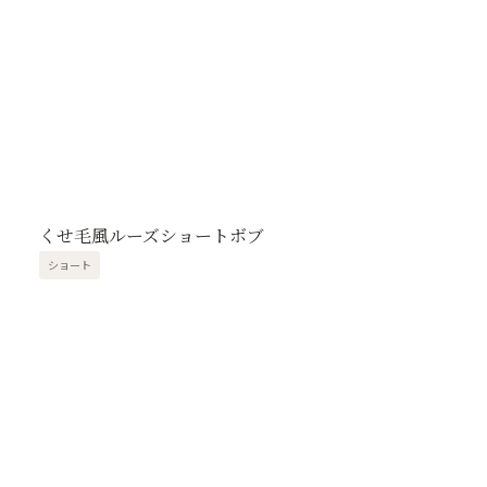
くせ毛風ルーズショートボブ
ショート