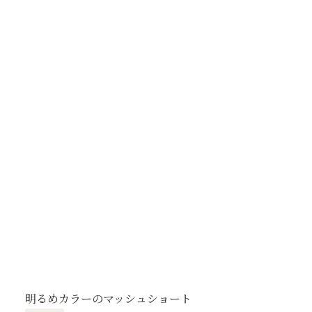
明るめカラーのマッシュショート