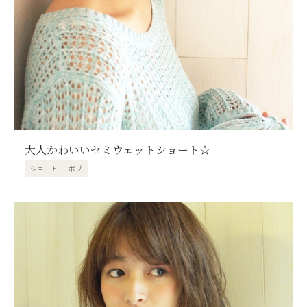
大人かわいいセミウェットショート☆
ショート
ボブ