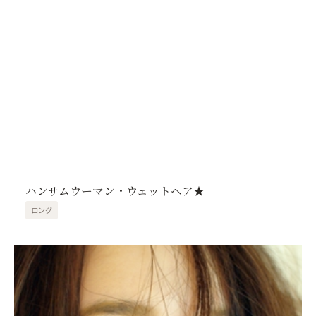
ハンサムウーマン・ウェットヘア★
ロング