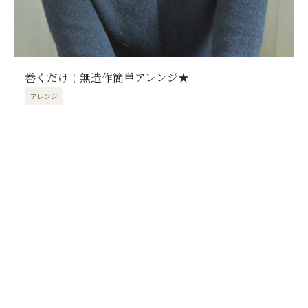
巻くだけ！無造作簡単アレンジ★
アレンジ