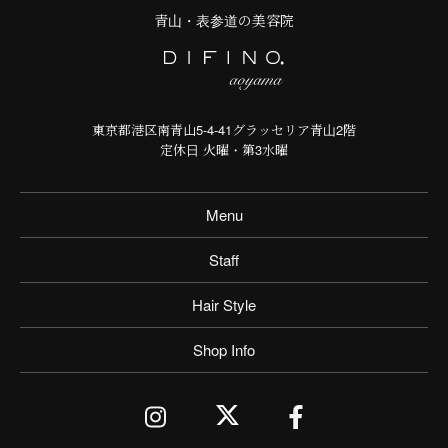
青山・表参道の美容院
東京都港区南青山5-4-41グラッセリア青山2階
定休日 火曜・第3水曜
Menu
Staff
Hair Style
Shop Info