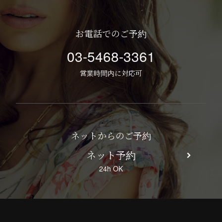
お電話でのご予約
03-5468-3361
営業時間内に対応可
ネットからのご予約
ネット予約
24h OK