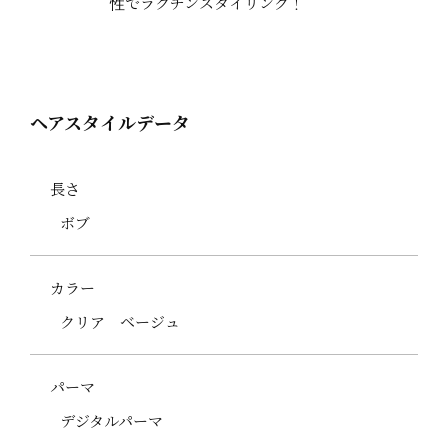
性でラクチンスタイリング！
ヘアスタイルデータ
長さ
ボブ
カラー
クリア ベージュ
パーマ
デジタルパーマ