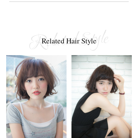
Related Hair Style