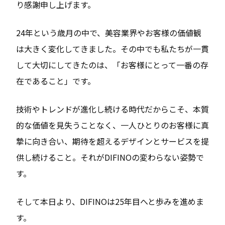
り感謝申し上げます。
24年という歳月の中で、美容業界やお客様の価値観
は大きく変化してきました。その中でも私たちが一貫
して大切にしてきたのは、「お客様にとって一番の存
在であること」です。
技術やトレンドが進化し続ける時代だからこそ、本質
的な価値を見失うことなく、一人ひとりのお客様に真
摯に向き合い、期待を超えるデザインとサービスを提
供し続けること。それがDIFINOの変わらない姿勢で
す。
そして本日より、DIFINOは25年目へと歩みを進めま
す。