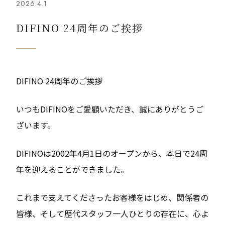
2026.4.1
DIFINO 24周年のご挨拶
DIFINO 24周年のご挨拶
いつもDIFINOをご愛顧いただき、誠にありがとうご
ざいます。
DIFINOは2002年4月1日のオープンから、本日で24周
年を迎えることができました。
これまで支えてくださったお客様をはじめ、関係者の
皆様、そして歴代スタッフ一人ひとりの存在に、心よ