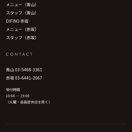
メニュー（青山）
スタッフ（青山）
DIFINO 赤坂
メニュー（赤坂）
スタッフ（赤坂）
CONTACT
青山 03-5468-3361
赤坂 03-6441-2067
受付時間
10:00 — 19:00
（火曜・各店定休日を除く）