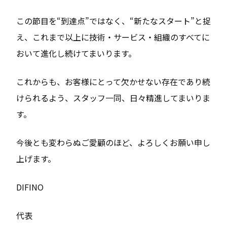
この節目を“到達点”ではなく、“新たなスタート”と捉
え、これまで以上に技術・サービス・組織のすべてに
おいて進化し続けてまいります。
これからも、お客様にとって欠かせない存在であり続
けられるよう、スタッフ一同、日々精進してまいりま
す。
今後とも変わらぬご愛顧のほど、よろしくお願い申し
上げます。
DIFINO
代表