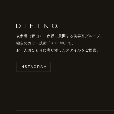
表参道（青山）・赤坂に展開する美容室グループ。
独自のカット技術「R Cut®」で、
お一人おひとりに寄り添ったスタイルをご提案。
INSTAGRAM