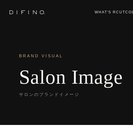
WHAT'S RCUT
CO
BRAND VISUAL
Salon Image
サロンのブランドイメージ