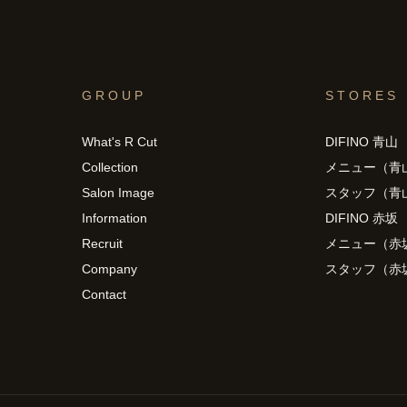
GROUP
STORES
What's R Cut
DIFINO 青山
Collection
メニュー（青
Salon Image
スタッフ（青
Information
DIFINO 赤坂
Recruit
メニュー（赤
Company
スタッフ（赤
Contact